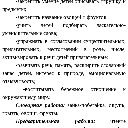
-закрепить умение детей описывать игрушку и
предметы;
-закрепить название овощей и фруктов;
-учить детей подбирать ласкательно-
уменьшительные слова;
-упражнять в согласовании существительных,
прилагательных, местоимений в роде, числе,
активизировать в речи детей прилагательные;
-развивать речь, память, расширить словарный
запас детей, интерес к природе, эмоциональную
отзывчивость;
-воспитывать бережное отношение к
окружающему миру.
Словарная работа:
зайка-побегайка, ощупь,
грызть, овощи, фрукты.
Предварительная работа:
чтение