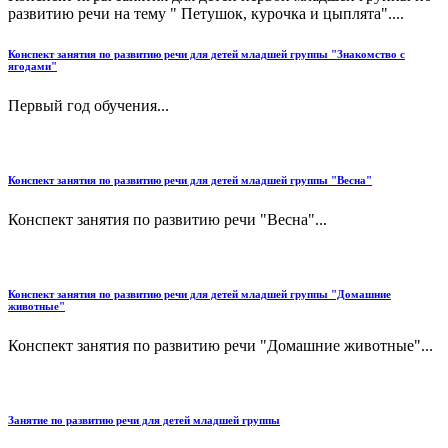
развитию речи на тему " Петушок, курочка и цыплята"....
Конспект занятия по развитию речи для детей младшей группы "Знакомство с
ягодами"
Первый год обучения...
Конспект занятия по развитию речи для детей младшей группы "Весна"
Конспект занятия по развитию речи "Весна"...
Конспект занятия по развитию речи для детей младшей группы "Домашние
животные"
Конспект занятия по развитию речи "Домашние животные"...
Занятие по развитию речи для детей младшей группы