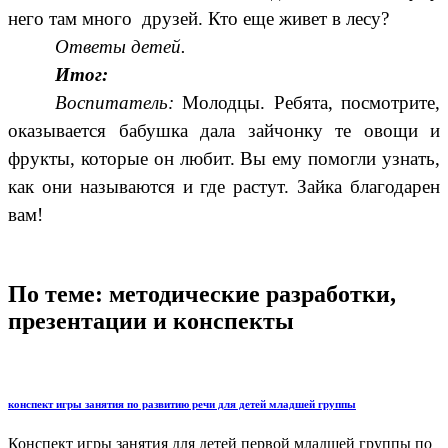
него там много друзей. Кто еще живет в лесу?
Ответы детей.
Итог:
Воспитатель:
Молодцы. Ребята, посмотрите,
оказывается бабушка дала зайчонку те овощи и
фрукты, которые он любит. Вы ему помогли узнать,
как они называются и где растут. Зайка благодарен
вам!
По теме: методические разработки,
презентации и конспекты
конспект игры занятия по развитию речи для детей младшей группы
Конспект игры занятия для детей первой младшей группы по