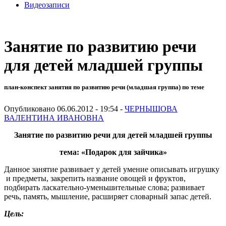
Видеозаписи
Занятие по развитию речи
для детей младшей группы
план-конспект занятия по развитию речи (младшая группа) по теме
Опубликовано 06.06.2012 - 19:54 -
ЧЕРНЫШОВА
ВАЛЕНТИНА ИВАНОВНА
Занятие по развитию речи для детей младшей группы
тема: «Подарок для зайчика»
Данное занятие развивает у детей умение описывать игрушку
и предметы, закрепить название овощей и фруктов,
подбирать ласкательно-уменьшительные слова; развивает
речь, память, мышление, расширяет словарный запас детей.
Цель: