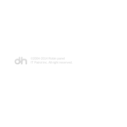
©2004-2014 Robin panel
IT Patrol inc. All right reserved.