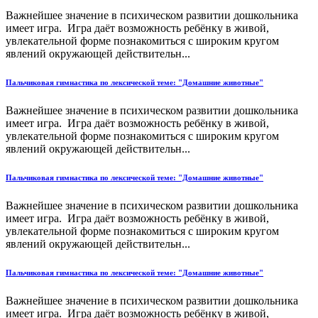
Важнейшее значение в психическом развитии дошкольника
имеет игра. Игра даёт возможность ребёнку в живой,
увлекательной форме познакомиться с широким кругом
явлений окружающей действительн...
Пальчиковая гимнастика по лексической теме: "Домашние животные"
Важнейшее значение в психическом развитии дошкольника
имеет игра. Игра даёт возможность ребёнку в живой,
увлекательной форме познакомиться с широким кругом
явлений окружающей действительн...
Пальчиковая гимнастика по лексической теме: "Домашние животные"
Важнейшее значение в психическом развитии дошкольника
имеет игра. Игра даёт возможность ребёнку в живой,
увлекательной форме познакомиться с широким кругом
явлений окружающей действительн...
Пальчиковая гимнастика по лексической теме: "Домашние животные"
Важнейшее значение в психическом развитии дошкольника
имеет игра. Игра даёт возможность ребёнку в живой,