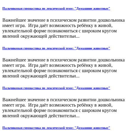
Пальчиковая гимнастика по лексической теме: "Домашние животные"
Важнейшее значение в психическом развитии дошкольника
имеет игра. Игра даёт возможность ребёнку в живой,
увлекательной форме познакомиться с широким кругом
явлений окружающей действительн...
Пальчиковая гимнастика по лексической теме: "Домашние животные"
Важнейшее значение в психическом развитии дошкольника
имеет игра. Игра даёт возможность ребёнку в живой,
увлекательной форме познакомиться с широким кругом
явлений окружающей действительн...
Пальчиковая гимнастика по лексической теме: "Домашние животные"
Важнейшее значение в психическом развитии дошкольника
имеет игра. Игра даёт возможность ребёнку в живой,
увлекательной форме познакомиться с широким кругом
явлений окружающей действительн...
Пальчиковая гимнастика по лексической теме: "Домашние животные"