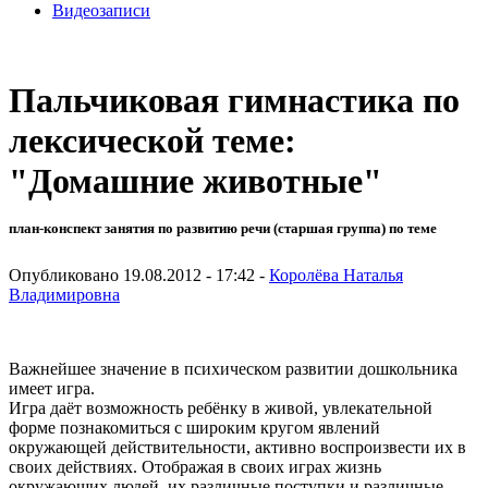
Видеозаписи
Пальчиковая гимнастика по
лексической теме:
"Домашние животные"
план-конспект занятия по развитию речи (старшая группа) по теме
Опубликовано 19.08.2012 - 17:42 -
Королёва Наталья
Владимировна
Важнейшее значение в психическом развитии дошкольника
имеет игра.
Игра даёт возможность ребёнку в живой, увлекательной
форме познакомиться с широким кругом явлений
окружающей действительности, активно воспроизвести их в
своих действиях. Отображая в своих играх жизнь
окружающих людей, их различные поступки и различные