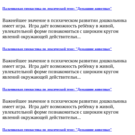
Пальчиковая гимнастика по лексической теме: "Домашние животные"
Важнейшее значение в психическом развитии дошкольника
имеет игра. Игра даёт возможность ребёнку в живой,
увлекательной форме познакомиться с широким кругом
явлений окружающей действительн...
Пальчиковая гимнастика по лексической теме: "Домашние животные"
Важнейшее значение в психическом развитии дошкольника
имеет игра. Игра даёт возможность ребёнку в живой,
увлекательной форме познакомиться с широким кругом
явлений окружающей действительн...
Пальчиковая гимнастика по лексической теме: "Домашние животные"
Важнейшее значение в психическом развитии дошкольника
имеет игра. Игра даёт возможность ребёнку в живой,
увлекательной форме познакомиться с широким кругом
явлений окружающей действительн...
Пальчиковая гимнастика по лексической теме: "Домашние животные"