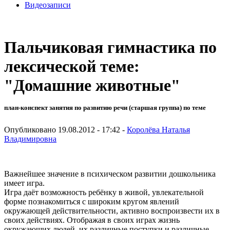
Видеозаписи
Пальчиковая гимнастика по
лексической теме:
"Домашние животные"
план-конспект занятия по развитию речи (старшая группа) по теме
Опубликовано 19.08.2012 - 17:42 -
Королёва Наталья
Владимировна
Важнейшее значение в психическом развитии дошкольника
имеет игра.
Игра даёт возможность ребёнку в живой, увлекательной
форме познакомиться с широким кругом явлений
окружающей действительности, активно воспроизвести их в
своих действиях. Отображая в своих играх жизнь
окружающих людей, их различные поступки и различные