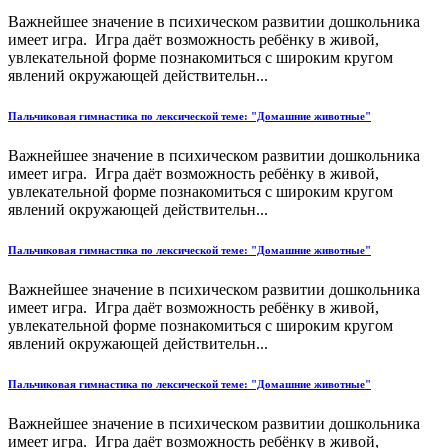
Важнейшее значение в психическом развитии дошкольника
имеет игра. Игра даёт возможность ребёнку в живой,
увлекательной форме познакомиться с широким кругом
явлений окружающей действительн...
Пальчиковая гимнастика по лексической теме: "Домашние животные"
Важнейшее значение в психическом развитии дошкольника
имеет игра. Игра даёт возможность ребёнку в живой,
увлекательной форме познакомиться с широким кругом
явлений окружающей действительн...
Пальчиковая гимнастика по лексической теме: "Домашние животные"
Важнейшее значение в психическом развитии дошкольника
имеет игра. Игра даёт возможность ребёнку в живой,
увлекательной форме познакомиться с широким кругом
явлений окружающей действительн...
Пальчиковая гимнастика по лексической теме: "Домашние животные"
Важнейшее значение в психическом развитии дошкольника
имеет игра. Игра даёт возможность ребёнку в живой,