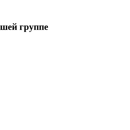
дшей группе