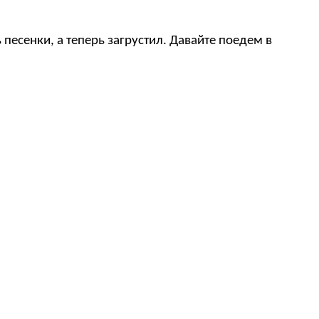
 песенки, а теперь загрустил. Давайте поедем в