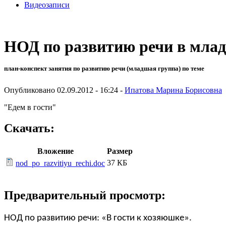
Видеозаписи
НОД по развитию речи в мла
план-конспект занятия по развитию речи (младшая группа) по теме
Опубликовано 02.09.2012 - 16:24 -
Ипатова Марина Борисовна
"Едем в гости"
Скачать:
Вложение
Размер
37 КБ
nod_po_razvitiyu_rechi.doc
Предварительный просмотр:
НОД по развитию речи: «В гости к хозяюшке».