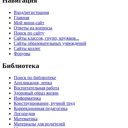
Навигация
Вход/регистрация
Главная
Мой мини-сайт
Ответы на вопросы
Поиск по сайту
Сайты классов, групп, кружков...
Сайты образовательных учреждений
Сайты коллег
Форумы
Библиотека
Поиск по библиотеке
Аппликация, лепка
Воспитательная работа
Здоровый образ жизни
Информатика
Конструирование, ручной труд
Коррекционная педагогика
Логопедия
Математика
Материалы для родителей