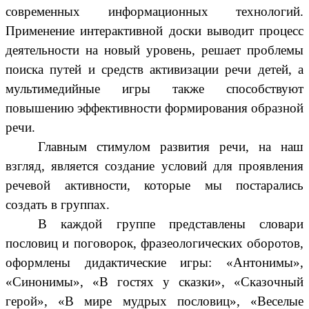
современных информационных технологий.
Применение интерактивной доски выводит процесс
деятельности на новый уровень, решает проблемы
поиска путей и средств активизации речи детей, а
мультимедийные игры также способствуют
повышению эффективности формирования образной
речи.
Главным стимулом развития речи, на наш
взгляд, является создание условий для проявления
речевой активности, которые мы постарались
создать в группах.
В каждой группе представлены словари
пословиц и поговорок, фразеологических оборотов,
оформлены дидактические игры: «Антонимы»,
«Синонимы», «В гостях у сказки», «Сказочный
герой», «В мире мудрых пословиц», «Веселые