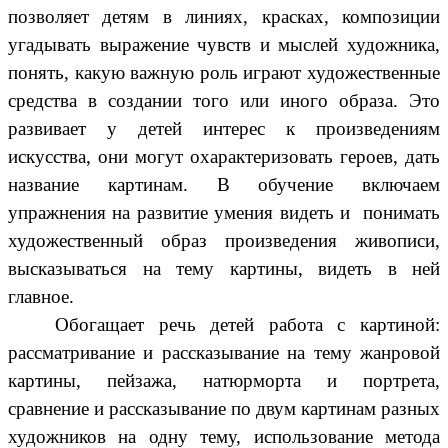
позволяет детям в линиях, красках, композиции
угадывать выражение чувств и мыслей художника,
понять, какую важную роль играют художественные
средства в создании того или иного образа. Это
развивает у детей интерес к произведениям
искусства, они могут охарактеризовать героев, дать
название картинам. В обучение включаем
упражнения на развитие умения видеть и понимать
художественный образ произведения живописи,
высказываться на тему картины, видеть в ней
главное.
Обогащает речь детей работа с картиной:
рассматривание и рассказывание на тему жанровой
картины, пейзажа, натюрморта и портрета,
сравнение и рассказывание по двум картинам разных
художников на одну тему, использование метода