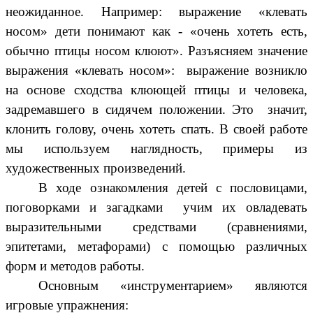
неожиданное. Например: выражение «клевать
носом» дети понимают как - «очень хотеть есть,
обычно птицы носом клюют». Разъясняем значение
выражения «клевать носом»: выражение возникло
на основе сходства клюющей птицы и человека,
задремавшего в сидячем положении. Это значит,
клонить голову, очень хотеть спать. В своей работе
мы используем наглядность, примеры из
художественных произведений.
В ходе ознакомления детей с пословицами,
поговорками и загадками учим их овладевать
выразительными средствами (сравнениями,
эпитетами, метафорами) с помощью различных
форм и методов работы.
Основным «инструментарием» являются
игровые упражнения: