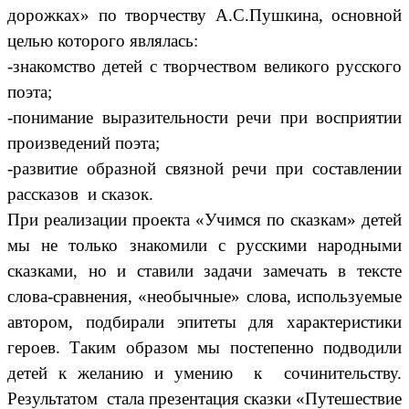
дорожках» по творчеству А.С.Пушкина, основной
целью которого являлась:
-знакомство детей с творчеством великого русского
поэта;
-понимание выразительности речи при восприятии
произведений поэта;
-развитие образной связной речи при составлении
рассказов и сказок.
При реализации проекта «Учимся по сказкам» детей
мы не только знакомили с русскими народными
сказками, но и ставили задачи замечать в тексте
слова-сравнения, «необычные» слова, используемые
автором, подбирали эпитеты для характеристики
героев. Таким образом мы постепенно подводили
детей к желанию и умению к сочинительству.
Результатом стала презентация сказки «Путешествие