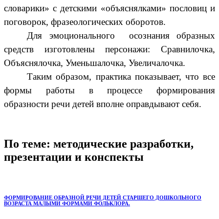
словарики» с детскими «объяснялками» пословиц и
поговорок, фразеологических оборотов.
Для эмоционального осознания образных
средств изготовлены персонажи: Сравнилочка,
Объяснялочка, Уменьшалочка, Увеличалочка.
Таким образом, практика показывает, что все
формы работы в процессе формирования
образности речи детей вполне оправдывают себя.
По теме: методические разработки,
презентации и конспекты
ФОРМИРОВАНИЕ ОБРАЗНОЙ РЕЧИ ДЕТЕЙ СТАРШЕГО ДОШКОЛЬНОГО
ВОЗРАСТА МАЛЫМИ ФОРМАМИ ФОЛЬКЛОРА.