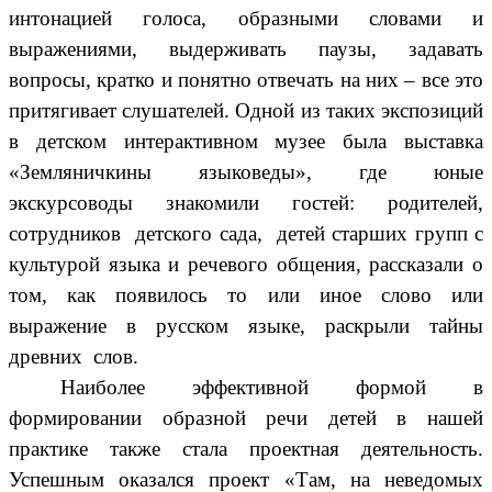
интонацией голоса, образными словами и
выражениями, выдерживать паузы, задавать
вопросы, кратко и понятно отвечать на них – все это
притягивает слушателей. Одной из таких экспозиций
в детском интерактивном музее была выставка
«Земляничкины языковеды», где юные
экскурсоводы знакомили гостей: родителей,
сотрудников детского сада, детей старших групп с
культурой языка и речевого общения, рассказали о
том, как появилось то или иное слово или
выражение в русском языке, раскрыли тайны
древних слов.
Наиболее эффективной формой в
формировании образной речи детей в нашей
практике также стала проектная деятельность.
Успешным оказался проект «Там, на неведомых