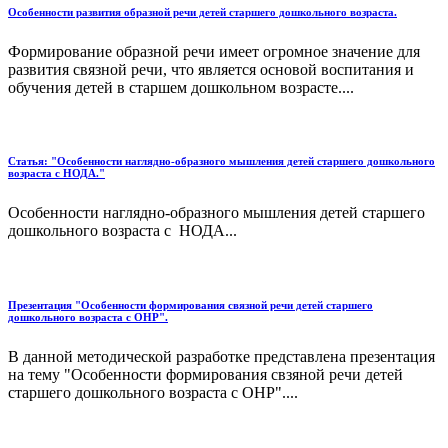
Особенности развития образной речи детей старшего дошкольного возраста.
Формирование образной речи имеет огромное значение для
развития связной речи, что является основой воспитания и
обучения детей в старшем дошкольном возрасте....
Статья: "Особенности наглядно-образного мышления детей старшего дошкольного
возраста с НОДА."
Особенности наглядно-образного мышления детей старшего
дошкольного возраста с НОДА...
Презентация "Особенности формирования связной речи детей старшего
дошкольного возраста с ОНР".
В данной методической разработке представлена презентация
на тему "Особенности формирования свзяной речи детей
старшего дошкольного возраста с ОНР"....