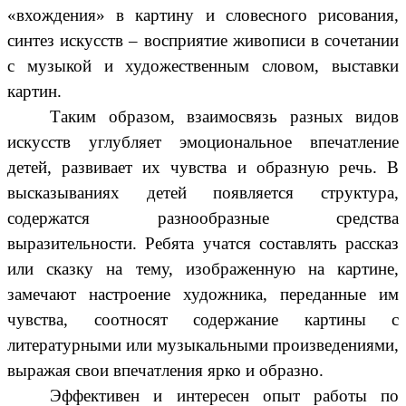
«вхождения» в картину и словесного рисования,
синтез искусств – восприятие живописи в сочетании
с музыкой и художественным словом, выставки
картин.
Таким образом, взаимосвязь разных видов
искусств углубляет эмоциональное впечатление
детей, развивает их чувства и образную речь. В
высказываниях детей появляется структура,
содержатся разнообразные средства
выразительности. Ребята учатся составлять рассказ
или сказку на тему, изображенную на картине,
замечают настроение художника, переданные им
чувства, соотносят содержание картины с
литературными или музыкальными произведениями,
выражая свои впечатления ярко и образно.
Эффективен и интересен опыт работы по