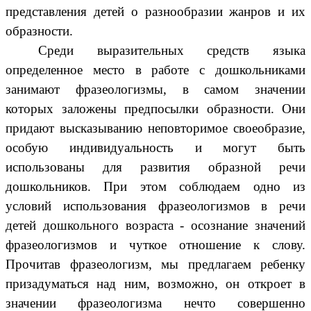
представления детей о разнообразии жанров и их
образности.
Среди выразительных средств языка
определенное место в работе с дошкольниками
занимают фразеологизмы, в самом значении
которых заложены предпосылки образности. Они
придают высказыванию неповторимое своеобразие,
особую индивидуальность и могут быть
использованы для развития образной речи
дошкольников. При этом соблюдаем одно из
условий использования фразеологизмов в речи
детей дошкольного возраста - осознание значений
фразеологизмов и чуткое отношение к слову.
Прочитав фразеологизм, мы предлагаем ребенку
призадуматься над ним, возможно, он откроет в
значении фразеологизма нечто совершенно