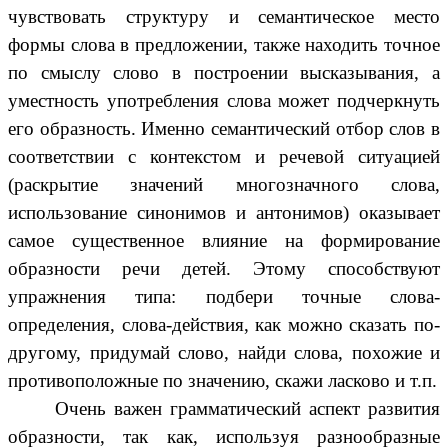
чувствовать структуру и семантическое место
формы слова в предложении, также находить точное
по смыслу слово в построении высказывания, а
уместность употребления слова может подчеркнуть
его образность. Именно семантический отбор слов в
соответствии с контекстом и речевой ситуацией
(раскрытие значений многозначного слова,
использование синонимов и антонимов) оказывает
самое существенное влияние на формирование
образности речи детей. Этому способствуют
упражнения типа: подбери точные слова-
определения, слова-действия, как можно сказать по-
другому, придумай слово, найди слова, похожие и
противоположные по значению, скажи ласково и т.п.
Очень важен грамматический аспект развития
образности, так как, используя разнообразные