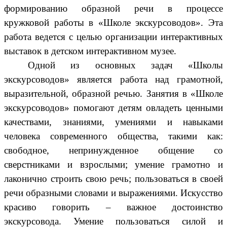
формированию образной речи в процессе
кружковой работы в «Школе экскурсоводов». Эта
работа ведется с целью организации интерактивных
выставок в детском интерактивном музее.
Одной из основных задач «Школы
экскурсоводов» является работа над грамотной,
выразительной, образной речью. Занятия в «Школе
экскурсоводов» помогают детям овладеть ценными
качествами, знаниями, умениями и навыками
человека современного общества, такими как:
свободное, непринужденное общение со
сверстниками и взрослыми; умение грамотно и
лаконично строить свою речь; пользоваться в своей
речи образными словами и выражениями. Искусство
красиво говорить – важное достоинство
экскурсовода. Умение пользоваться силой и