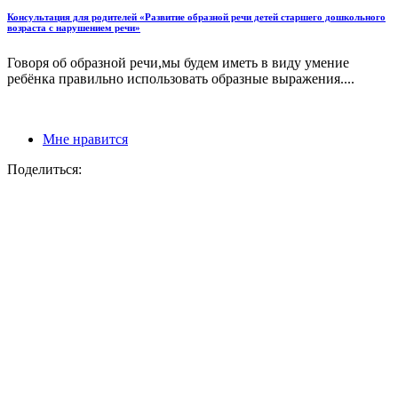
Консультация для родителей «Развитие образной речи детей старшего дошкольного
возраста с нарушением речи»
Говоря об образной речи,мы будем иметь в виду умение
ребёнка правильно использовать образные выражения....
Мне нравится
Поделиться: