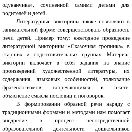
одуванчика», сочиненной самими детьми для
родителей и детей.
Литературные викторины также позволяют в
занимательной форме совершенствовать образность
речи детей. Пример тому: ежегодное проведение
литературной викторины «Сказочная тропинка» в
старших и подготовительных группах. Материал
викторин включает в себя задания на знание
произведений художественной литературы, их
содержания, языковых особенностей, толкование
фразеологизмов, встречающихся в тексте,
объяснение смысла пословиц и поговорок.
В формировании образной речи наряду с
традиционными формами и методами нам помогает
внедрение в процесс непосредственной
образовательной деятельности дошкольников