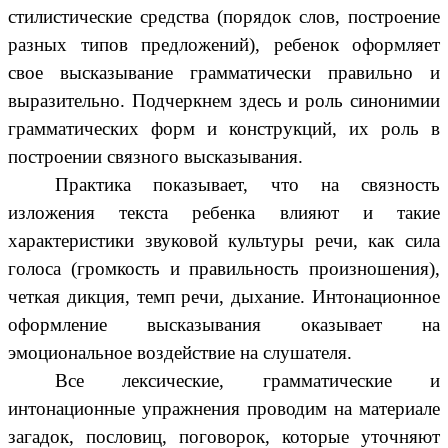
стилистические средства (порядок слов, построение
разных типов предложений), ребенок оформляет
свое высказывание грамматически правильно и
выразительно. Подчеркнем здесь и роль синонимии
грамматических форм и конструкций, их роль в
построении связного высказывания.
Практика показывает, что на связность
изложения текста ребенка влияют и такие
характеристики звуковой культуры речи, как сила
голоса (громкость и правильность произношения),
четкая дикция, темп речи, дыхание. Интонационное
оформление высказывания оказывает на
эмоциональное воздействие на слушателя.
Все лексические, грамматические и
интонационные упражнения проводим на материале
загадок, пословиц, поговорок, которые
уточняют