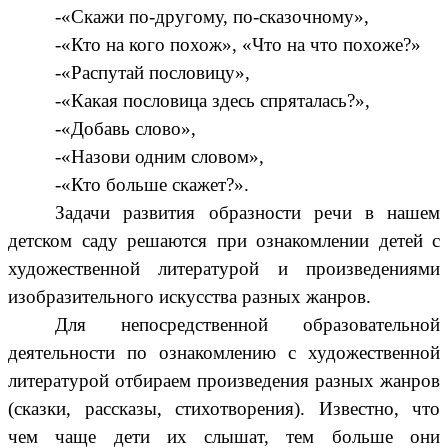
-«Скажи по-другому, по-сказочному»,
-«Кто на кого похож», «Что на что похоже?»
-«Распутай пословицу»,
-«Какая пословица здесь спряталась?»,
-«Добавь слово»,
-«Назови одним словом»,
-«Кто больше скажет?».
Задачи развития образности речи в нашем
детском саду решаются при ознакомлении детей с
художественной литературой и произведениями
изобразительного искусства разных жанров.
Для непосредственной образовательной
деятельности по ознакомлению с художественной
литературой отбираем произведения разных жанров
(сказки, рассказы, стихотворения).
Известно, что
чем чаще дети их слышат, тем больше они