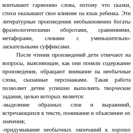
впитывают гармонию слова, потому что сказки,
стихи оказывают свое влияние на язык ребенка. Эти
литературные произведения необыкновенно богаты
фразеологическими оборотами, сравнениями,
метафорами, словами с уменьшительно-
ласкательными суффиксами.
После чтения произведений дети отвечают на
вопросы, выясняющие, как они поняли содержание
произведения, обращают внимание на необычные
слова, сказанные персонажами. Такая работа
позволяет детям успешно выполнять творческие
задания, целью которых
является:
-выделение образных слов и выражений,
встречающихся в тексте, понимание и объяснение их
значения;
-придумывание необычных окончаний к хорошо