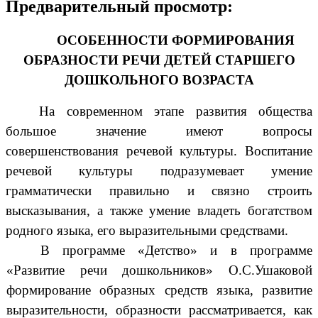
Предварительный просмотр:
ОСОБЕННОСТИ ФОРМИРОВАНИЯ
ОБРАЗНОСТИ РЕЧИ ДЕТЕЙ СТАРШЕГО
ДОШКОЛЬНОГО ВОЗРАСТА
На современном этапе развития общества
большое значение имеют вопросы
совершенствования речевой культуры. Воспитание
речевой культуры подразумевает умение
грамматически правильно и связно строить
высказывания, а также умение владеть богатством
родного языка, его выразительными средствами.
В программе «Детство» и в программе
«Развитие речи дошкольников» О.С.Ушаковой
формирование образных средств языка, развитие
выразительности, образности рассматривается, как