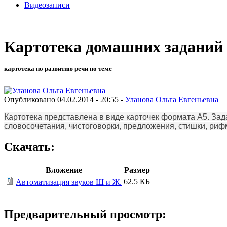
Видеозаписи
Картотека домашних заданий л
картотека по развитию речи по теме
Опубликовано 04.02.2014 - 20:55 -
Уланова Ольга Евгеньевна
Картотека представлена в виде карточек формата А5. Зад
словосочетания, чистоговорки, предложения, стишки, риф
Скачать:
Вложение
Размер
62.5 КБ
Автоматизация звуков Ш и Ж.
Предварительный просмотр: