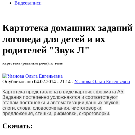
Видеозаписи
Картотека домашних заданий
логопеда для детей и их
родителей "Звук Л"
картотека (развитие речи) по теме
Опубликовано 04.02.2014 - 21:14 -
Уланова Ольга Евгеньевна
Картотека представлена в виде карточек формата А5.
Задания постепенно усложняются и соответствуют
этапам постановки и автоматизации данных звуков:
слоги, слова, словосочетания, чистоговорки,
предложения, стишки, рифмовки, скороговорки.
Скачать: