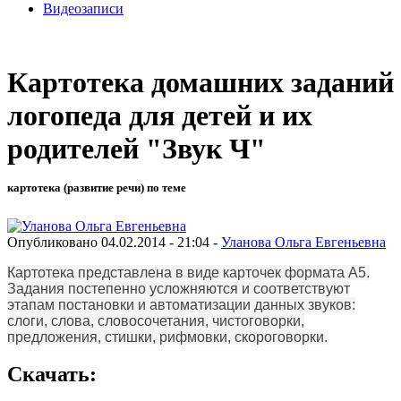
Видеозаписи
Картотека домашних заданий
логопеда для детей и их
родителей "Звук Ч"
картотека (развитие речи) по теме
Опубликовано 04.02.2014 - 21:04 -
Уланова Ольга Евгеньевна
Картотека представлена в виде карточек формата А5.
Задания постепенно усложняются и соответствуют
этапам постановки и автоматизации данных звуков:
слоги, слова, словосочетания, чистоговорки,
предложения, стишки, рифмовки, скороговорки.
Скачать: