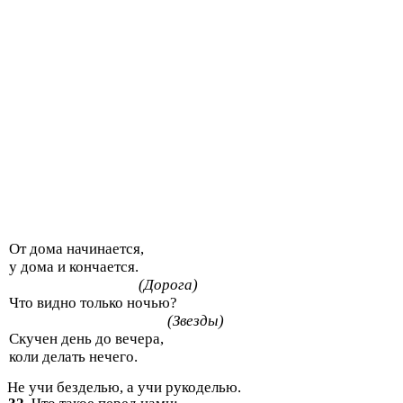
От дома начинается,
у дома и кончается.
(Дорога)
Что видно только ночью?
(Звезды)
Скучен день до вечера,
коли делать нечего.
Не учи безделью, а учи рукоделью.