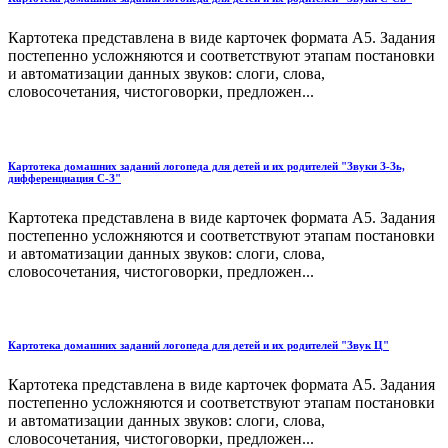
Картотека представлена в виде карточек формата А5. Задания
постепенно усложняются и соответствуют этапам постановки
и автоматизации данных звуков: слоги, слова,
словосочетания, чистоговорки, предложен...
Картотека домашних заданий логопеда для детей и их родителей "Звуки З-Зь,
дифференциация С-З"
Картотека представлена в виде карточек формата А5. Задания
постепенно усложняются и соответствуют этапам постановки
и автоматизации данных звуков: слоги, слова,
словосочетания, чистоговорки, предложен...
Картотека домашних заданий логопеда для детей и их родителей "Звук Ц"
Картотека представлена в виде карточек формата А5. Задания
постепенно усложняются и соответствуют этапам постановки
и автоматизации данных звуков: слоги, слова,
словосочетания, чистоговорки, предложен...