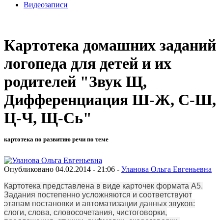
Видеозаписи
Картотека домашних заданий
логопеда для детей и их
родителей "Звук Щ,
Дифференциация Ш-Ж, С-Ш,
Ц-Ч, Щ-Сь"
картотека по развитию речи по теме
Опубликовано 04.02.2014 - 21:06 -
Уланова Ольга Евгеньевна
Картотека представлена в виде карточек формата А5.
Задания постепенно усложняются и соответствуют
этапам постановки и автоматизации данных звуков:
слоги, слова, словосочетания, чистоговорки,