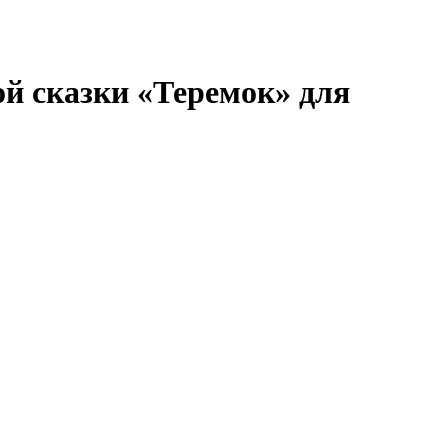
й сказки «Теремок» для