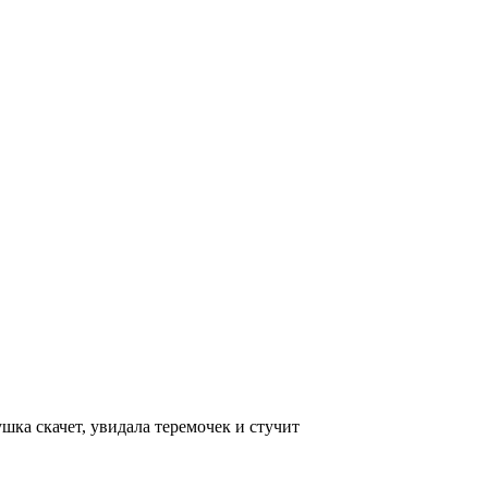
ушка скачет, увидала теремочек и стучит