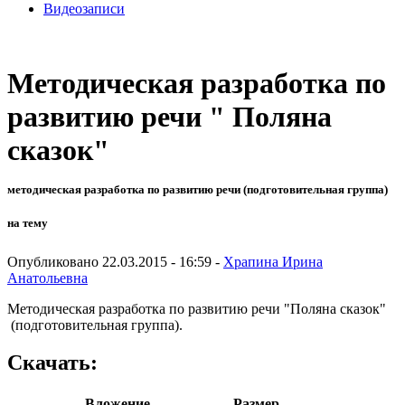
Видеозаписи
Методическая разработка по
развитию речи " Поляна
сказок"
методическая разработка по развитию речи (подготовительная группа)
на тему
Опубликовано 22.03.2015 - 16:59 -
Храпина Ирина
Анатольевна
Методическая разработка по развитию речи "Поляна сказок"
(подготовительная группа).
Скачать:
Вложение
Размер