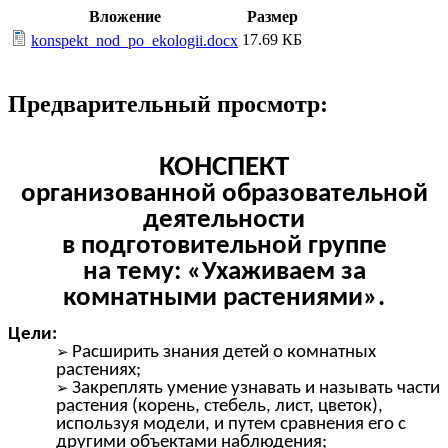
Вложение
Размер
17.69 КБ
konspekt_nod_po_ekologii.docx
Предварительный просмотр:
КОНСПЕКТ
организованной образовательной
деятельности
в подготовительной группе
на тему: «Ухаживаем за
комнатными растениями».
Цели:
Расширить знания детей о комнатных
растениях;
Закреплять умение узнавать и называть части
растения (корень, стебель, лист, цветок),
используя модели, и путем сравнения его с
другими объектами наблюдения;