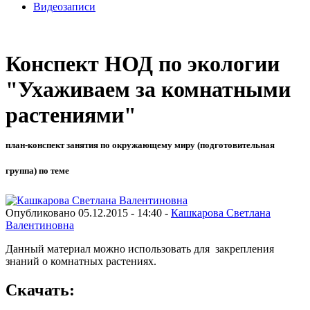
Видеозаписи
Конспект НОД по экологии
"Ухаживаем за комнатными
растениями"
план-конспект занятия по окружающему миру (подготовительная
группа) по теме
Опубликовано 05.12.2015 - 14:40 -
Кашкарова Светлана
Валентиновна
Данный материал можно использовать для закрепления
знаний о комнатных растениях.
Скачать: