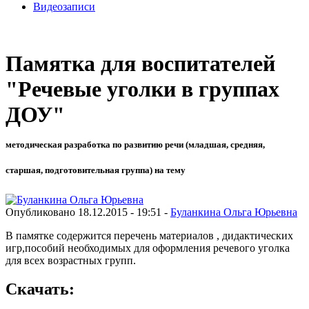
Видеозаписи
Памятка для воспитателей
"Речевые уголки в группах
ДОУ"
методическая разработка по развитию речи (младшая, средняя,
старшая, подготовительная группа) на тему
Опубликовано 18.12.2015 - 19:51 -
Буланкина Ольга Юрьевна
В памятке содержится перечень материалов , дидактических
игр,пособий необходимых для оформления речевого уголка
для всех возрастных групп.
Скачать: