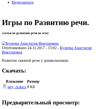
Видеозаписи
Игры по Развитию речи.
статья по развитию речи на тему
Опубликовано 24.11.2017 - 15:02 -
Кулеева Анастасия
Викторовна
Развитие связной речи у дошкольников.
Скачать:
Вложение
Размер
8 КБ
igry_rr.docx
Предварительный просмотр: