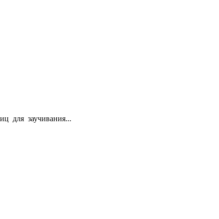
ц для заучивания...