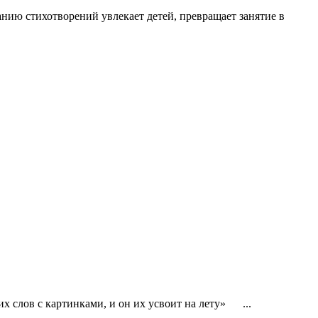
ию стихотворений увлекает детей, превращает занятие в
их слов с картинками, и он их усвоит на лету» ...