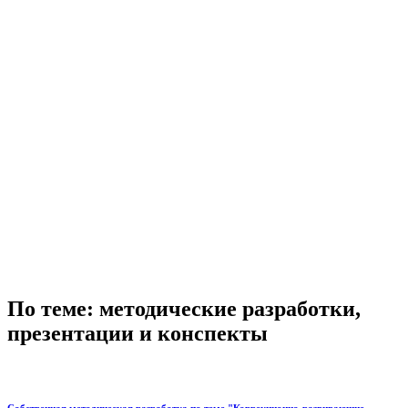
По теме: методические разработки,
презентации и конспекты