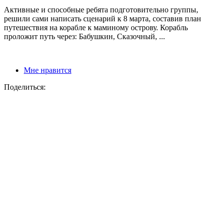
Активные и способные ребята подготовительно группы,
решили сами написать сценарий к 8 марта, составив план
путешествия на корабле к маминому острову. Корабль
проложит путь через: Бабушкин, Сказочный, ...
Мне нравится
Поделиться: