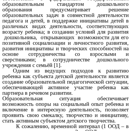
образовательным стандартом дошкольного
образования предусматривает решение
образовательных задач в совместной деятельности
педагога и детей, в поддержке инициативы детей в
различных видах деятельности, соответствующих
возрасту ребенка; в создании условий для развития
дошкольника, открывающих возможности для его
позитивной социализации и личностного развития,
развития инициативы и творческих способностей на
основе сотрудничества со взрослыми и
сверстниками; в сотрудничестве дошкольного
учреждения с семьёй [1].
Одним из ведущих подходов к развитию
ребенка как субъекта детской деятельности является
создание образовательной педагогической ситуации,
обеспечивающей активное участие ребенка как
партнера в речевом развитии.
Образовательная ситуация обеспечивает
возможность опоры на социальный опыт ребенка и
включение в интересную деятельность, позволяет
проявить свою смекалку, творчество и инициативу,
стать активным субъектом детского творчества.
К сожалению, временной интервал (1 ООД – в