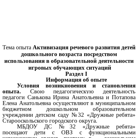
Тема опыта
Активизация речевого развития детей
дошкольного возраста посредством
использования в образовательной деятельности
игровых обучающих ситуаций
Раздел I
Информация об опыте
Условия возникновения и становления
опыта.
Свою педагогическую деятельность
педагоги
Санькова Ирина Анатольевна и Потапова
Елена Анатольевна
осуществляют в муниципальном
бюджетном дошкольном образовательном
учреждении детском саду №32 «Дружные ребята»
Старооскольского городского округа.
МБДОУ ДС №32 «Дружные ребята»
посещают дети с ОВЗ с функциональными