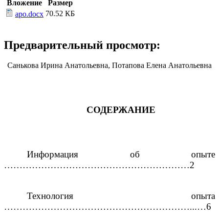
Вложение
Размер
70.52 КБ
apo.docx
Предварительный просмотр:
Санькова Ирина Анатольевна, Потапова Елена Анатольевна
СОДЕРЖАНИЕ
Информация об опыте
……………………………………………………2
Технология опыта
……………………………………………………...…6