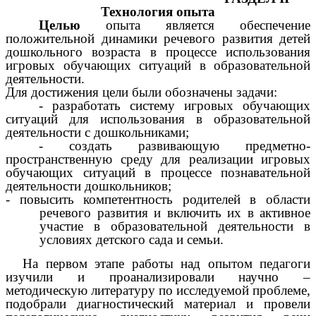
Технология опыта
Целью
опыта является обеспечение
положительной динамики речевого развития детей
дошкольного возраста в процессе использования
игровых обучающих ситуаций в образовательной
деятельности.
Для достижения цели были обозначены задачи:
- разработать систему игровых обучающих
ситуаций для использования в образовательной
деятельности с дошкольниками;
- создать развивающую предметно-
пространственную среду для реализации игровых
обучающих ситуаций в процессе познавательной
деятельности дошкольников;
- повысить компетентность родителей в области
речевого развития и включить их в активное
участие в образовательной деятельности в
условиях детского сада и семьи.
На первом этапе работы над опытом педагоги
изучили и проанализировали научно –
методическую литературу по исследуемой проблеме,
подобрали диагностический материал и провели