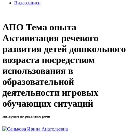
Видеозаписи
АПО Тема опыта
Активизация речевого
развития детей дошкольного
возраста посредством
использования в
образовательной
деятельности игровых
обучающих ситуаций
материал по развитию речи