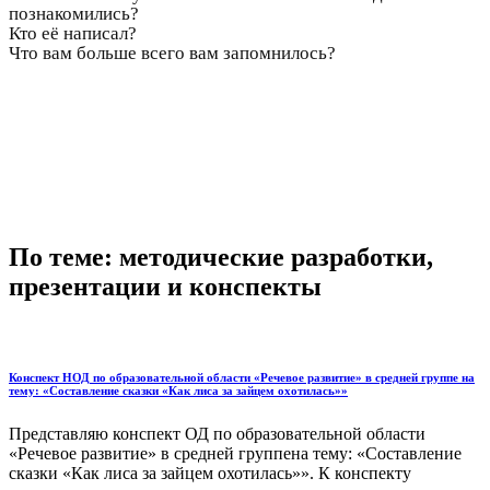
познакомились?
Кто её написал?
Что вам больше всего вам запомнилось?
По теме: методические разработки,
презентации и конспекты
Конспект НОД по образовательной области «Речевое развитие» в средней группе на
тему: «Составление сказки «Как лиса за зайцем охотилась»»
Представляю конспект ОД по образовательной области
«Речевое развитие» в средней группена тему: «Составление
сказки «Как лиса за зайцем охотилась»». К конспекту