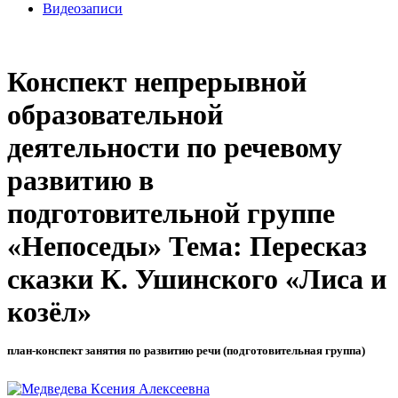
Видеозаписи
Конспект непрерывной
образовательной
деятельности по речевому
развитию в
подготовительной группе
«Непоседы» Тема: Пересказ
сказки К. Ушинского «Лиса и
козёл»
план-конспект занятия по развитию речи (подготовительная группа)