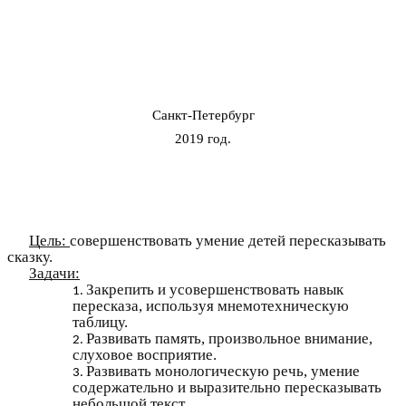
Санкт-Петербург
2019 год.
Цель:
совершенствовать умение детей пересказывать
сказку.
Задачи:
Закрепить и усовершенствовать навык
пересказа, используя мнемотехническую
таблицу.
Развивать память, произвольное внимание,
слуховое восприятие.
Развивать монологическую речь, умение
содержательно и выразительно пересказывать
небольшой текст.