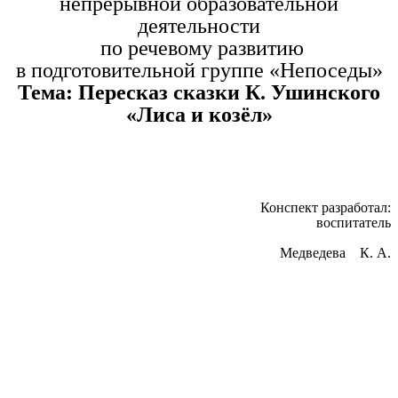
непрерывной образовательной
деятельности
по речевому развитию
в подготовительной группе «Непоседы»
Тема: Пересказ сказки К. Ушинского
«Лиса и козёл»
Конспект разработал:
воспитатель
Медведева К. А.