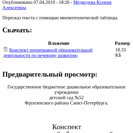
Опубликовано 07.04.2019 - 18:26 -
Медведева Ксения
Алексеевна
Пересказ текста с помощью мнемотехнической таблицы.
Скачать:
Вложение
Размер
18.33
Конспект непрерывной образовательной
КБ
деятельности по речевому развитию
Предварительный просмотр:
Государственное бюджетное дошкольное образовательное
учреждение
детский сад №52
Фрунзенского района Санкт-Петербурга.
Конспект