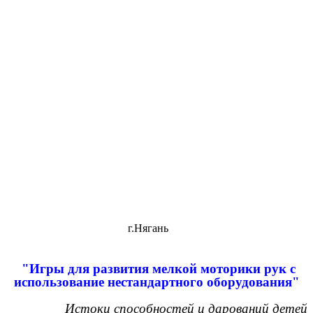
г.Нягань
"Игры для развития мелкой моторики рук с
использование нестандартного оборудования"
Истоки способностей и дарований детей