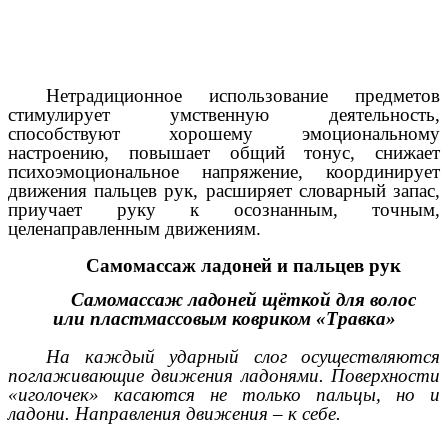
Нетрадиционное использование предметов
стимулирует умственную деятельность,
способствуют хорошему эмоциональному
настроению, повышает общий тонус, снижает
психоэмоциональное напряжение, координирует
движения пальцев рук, расширяет словарный запас,
приучает руку к осознанным, точным,
целенаправленным движениям.
Самомассаж ладоней и пальцев рук
Самомассаж ладоней щёткой для волос
или пластмассовым ковриком «Травка»
На каждый ударный слог осуществляются
поглаживающие движения ладонями. Поверхности
«иголочек» касаются не только пальцы, но и
ладони. Направления движения – к себе.