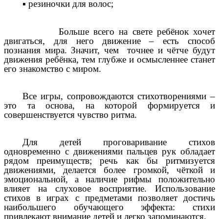
▪ резиночки для волос;
Больше всего на свете ребёнок хочет
двигаться, для него движение – есть способ
познания мира. Значит, чем точнее и чётче будут
движения ребёнка, тем глубже и осмысленнее станет
его знакомство с миром.
Все игры, сопровождаются стихотворениями –
это та основа, на которой формируется и
совершенствуется чувство ритма.
Для детей проговаривание стихов
одновременно с движениями пальцев рук обладает
рядом преимуществ; речь как бы ритмизуется
движениями, делается более громкой, чёткой и
эмоциональной, а наличие рифмы положительно
влияет на слуховое восприятие. Использование
стихов в играх с предметами позволяет достичь
наибольшего обучающего эффекта: стихи
привлекают внимание детей и легко запоминаются.