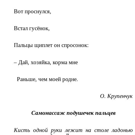
Вот проснулся,
Встал гусёнок,
Пальцы щиплет он спросонок:
– Дай, хозяйка, корма мне
Раньше, чем моей родне.
О. Крупенчук
Самомассаж подушечек пальцев
Кисть одной руки лежит на столе ладонью