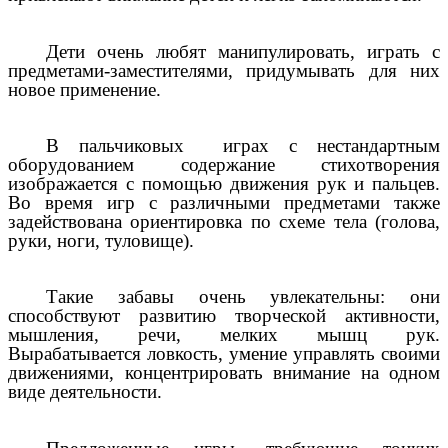
Дети очень любят манипулировать, играть с
предметами-заместителями, придумывать для них
новое применение.
В пальчиковых играх с нестандартным
оборудованием содержание стихотворения
изображается с помощью движения рук и пальцев.
Во время игр с различными предметами также
задействована ориентировка по схеме тела (голова,
руки, ноги, туловище).
Такие забавы очень увлекательны: они
способствуют развитию творческой активности,
мышления, речи, мелких мышц рук.
Вырабатывается ловкость, умение управлять своими
движениями, концентрировать внимание на одном
виде деятельности.