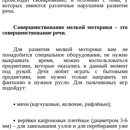
которых имеются различные нарушения развития
речи.
Совершенствование мелкой моторики – это
совершенствование речи.
Для развития мелкой моторики вам не
понадобится специальное оборудование, не нужно
выкраивать время, можно воспользоваться
предметами, которые оказались в данный момент
под рукой. Дети любят играть с бытовыми
предметами, вам нужно только направить их
фантазию в нужное русло. Для пальчиковых игр
подойдут:
▪ мячи (каучуковые, колючие, рифлёные);
▪ верёвки капроновые плетёные (диаметром 3-6
мм) – для завязывания узлов и для перебирания уже