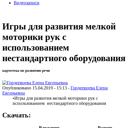
Видеозаписи
Игры для развития мелкой
моторики рук с
использованием
нестандартного оборудования
картотека по развитию речи
Опубликовано 15.04.2019 - 15:13 -
Гордеевцева Елена
Евгеньевна
•Игры для развития мелкой моторики рук с
использованием нестандартного оборудования
Скачать:
Вложение
Размер