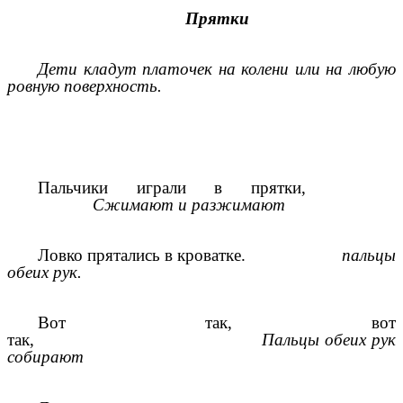
Прятки
Дети кладут платочек на колени или на любую
ровную поверхность.
Пальчики играли в прятки,
Сжимают и разжимают
Ловко прятались в кроватке.
пальцы
обеих рук.
Вот так, вот
так,
Пальцы обеих рук
собирают