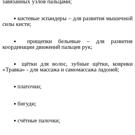
завязанных узлов пальцами;
▪ кистевые эспандеры – для развития мышечной
силы кисти;
▪ прищепки бельевые – для развития
координации движений пальцев рук;
▪ щётки для волос, зубные щётки, коврики
«Травка» - для массажа и самомассажа ладоней;
▪ платочки;
▪ бигуди;
▪ счётные палочки;