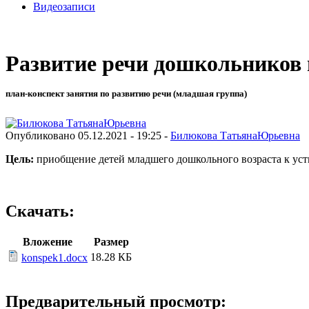
Видеозаписи
Развитие речи дошкольников 
план-конспект занятия по развитию речи (младшая группа)
Опубликовано 05.12.2021 - 19:25 -
Билюкова ТатьянаЮрьевна
Цель:
приобщение детей младшего дошкольного возраста к уст
Скачать:
Вложение
Размер
18.28 КБ
konspek1.docx
Предварительный просмотр: