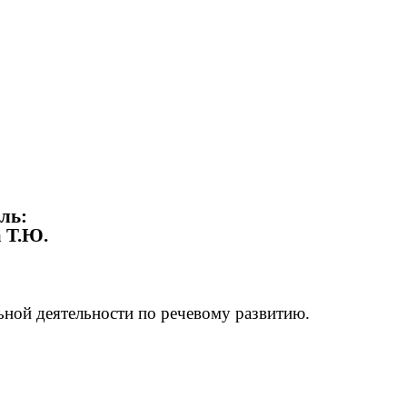
:
Ю.
ьной деятельности по речевому развитию.