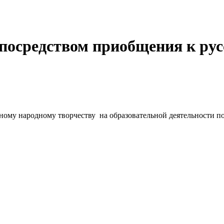
посредством приобщения к рус
ному народному творчеству на образовательной деятельности п