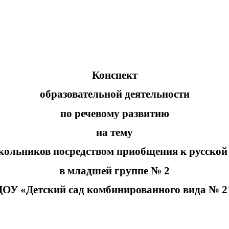
Конспект
образовательной деятельности
по речевому развитию
на тему
кольников посредством приобщения к русской
в младшей группе № 2
ОУ «Детский сад комбинированного вида № 2