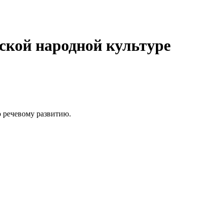
ской народной культуре
о речевому развитию.