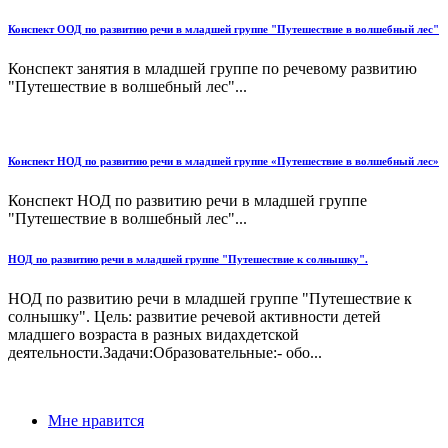
Конспект ООД по развитию речи в младшей группе "Путешествие в волшебный лес"
Конспект занятия в младшей группе по речевому развитию
"Путешествие в волшебный лес"...
Конспект НОД по развитию речи в младшей группе «Путешествие в волшебный лес»
Конспект НОД по развитию речи в младшей группе
"Путешествие в волшебный лес"...
НОД по развитию речи в младшей группе "Путешествие к солнышку".
НОД по развитию речи в младшей группе "Путешествие к
солнышку". Цель: развитие речевой активности детей
младшего возраста в разных видахдетской
деятельности.Задачи:Образовательные:- обо...
Мне нравится