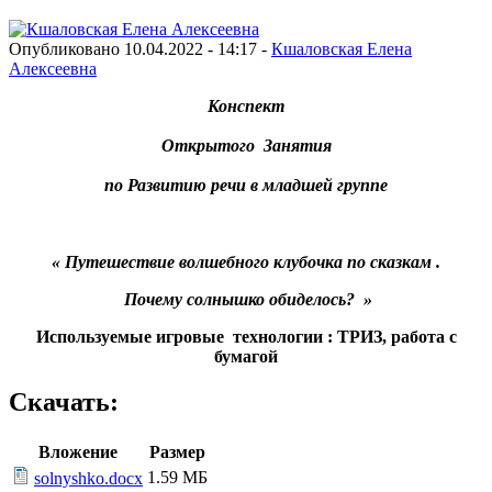
Опубликовано 10.04.2022 - 14:17 -
Кшаловская Елена
Алексеевна
Конспект
Открытого Занятия
по Развитию речи в младшей группе
« Путешествие волшебного клубочка по сказкам .
Почему солнышко обиделось? »
Используемые игровые технологии : ТРИЗ, работа с
бумагой
Скачать:
Вложение
Размер
1.59 МБ
solnyshko.docx