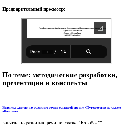
Предварительный просмотр:
По теме: методические разработки,
презентации и конспекты
Конспект занятия по развитию речи в младшей группе «Путешествие по сказке
«Колобок»
Занятие по развитию речи по сказке "Колобок""...