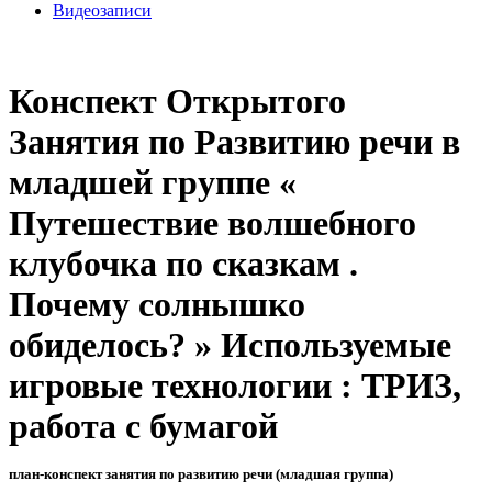
Видеозаписи
Конспект Открытого
Занятия по Развитию речи в
младшей группе «
Путешествие волшебного
клубочка по сказкам .
Почему солнышко
обиделось? » Используемые
игровые технологии : ТРИЗ,
работа с бумагой
план-конспект занятия по развитию речи (младшая группа)