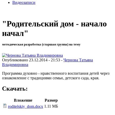
Видеозаписи
"Родительский дом - начало
начал"
методическая разработка (старшая группа) на тему
Опубликовано 23.12.2014 - 21:53 -
Чернова Татьяна
Владимировна
Программа духовно - нравственного воспитания детей через
ознакомление с традициями семьи, детского сада, края.
Скачать:
Вложение
Размер
1.11 МБ
roditelskiy_dom.docx