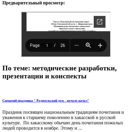
Предварительный просмотр:
По теме: методические разработки,
презентации и конспекты
Сценарий праздника " Родительский дом - начало начал"
Праздник посвящен национальным традициям почитания и
уважения к старшему поколению в хакасской и русской
культуре. По хакасскому обычаю день почитания пожилых
людей проводится в ноябре. Этому и ...