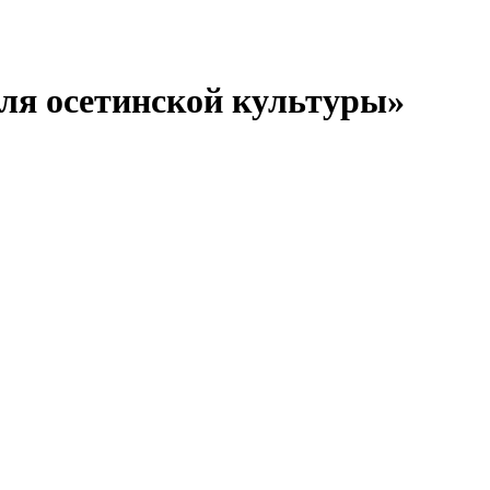
еля осетинской культуры»