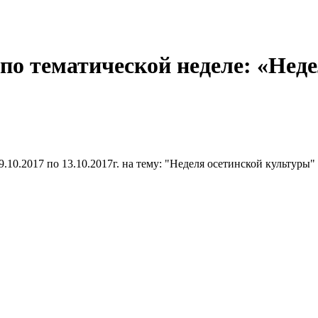
по тематической неделе: «Нед
10.2017 по 13.10.2017г. на тему: "Неделя осетинской культуры"