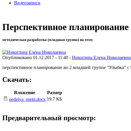
Видеозаписи
Перспективное планирование 
методическая разработка (младшая группа) на тему
Опубликовано 01.12.2017 - 11:40 -
Никитина Елена Николаевна
перспективное планирование во 2 младшей группе "Улыбка" с 9.
Скачать:
Вложение
Размер
19.7 КБ
nedelya_osetii.docx
Предварительный просмотр: