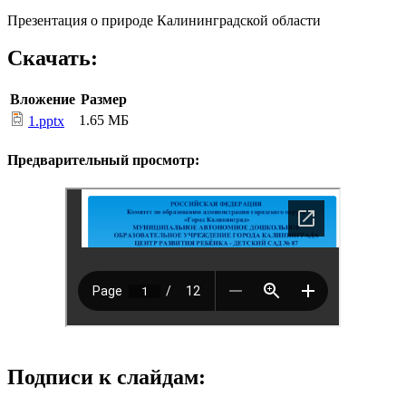
Презентация о природе Калининградской области
Скачать:
Вложение
Размер
1.65 МБ
1.pptx
Предварительный просмотр:
Подписи к слайдам: