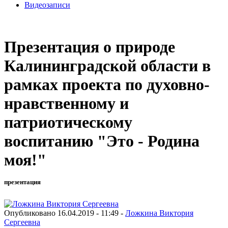
Видеозаписи
Презентация о природе
Калининградской области в
рамках проекта по духовно-
нравственному и
патриотическому
воспитанию "Это - Родина
моя!"
презентация
Опубликовано 16.04.2019 - 11:49 -
Ложкина Виктория
Сергеевна