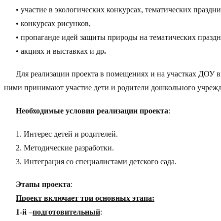
• участие в экологических конкурсах, тематических праздни
• конкурсах рисунков,
• пропаганде идей защиты природы на тематических праздн
• акциях и выставках и др
.
Для реализации проекта в помещениях и на участках ДОУ
ними принимают участие дети и родители дошкольного учрежд
Необходимые условия реализации проекта
:
1. Интерес детей и родителей.
2. Методические разработки.
3. Интеграция со специалистами детского сада.
Этапы проекта
:
Проект
включает три основных этапа:
1-й –
подготовительный
: