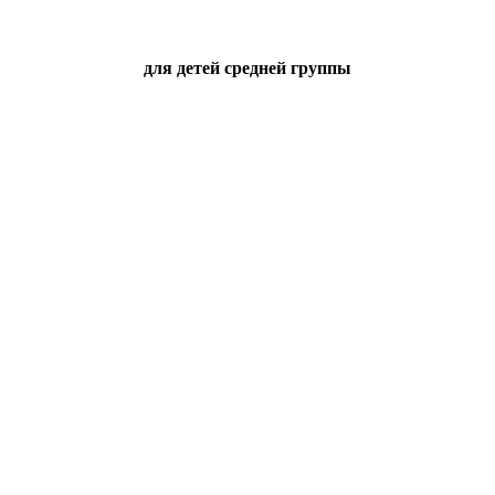
для детей средней группы