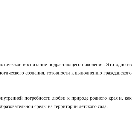
отическое воспитание подрастающего поколения. Это одно из
отического сознания, готовности к выполнению гражданского
внутренней потребности любви к природе родного края и, как
бразовательной среды на территории детского сада.