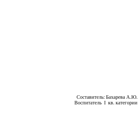
Составитель: Бахарева А.Ю.
Воспитатель I кв. категории