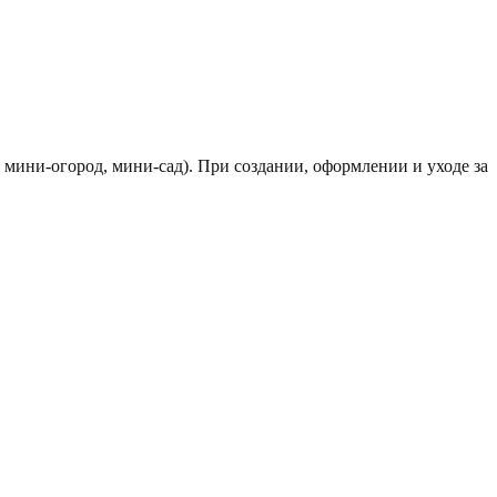
мини-огород, мини-сад). При создании, оформлении и уходе за