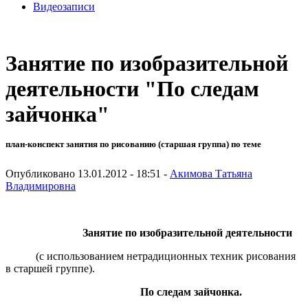
Видеозаписи
Занятие по изобразительной
деятельности "По следам
зайчонка"
план-конспект занятия по рисованию (старшая группа) по теме
Опубликовано 13.01.2012 - 18:51 -
Акимова Татьяна
Владимировна
Занятие по изобразительной деятельности
(с использованием нетрадиционных техник рисования
в старшей группе).
По следам зайчонка.