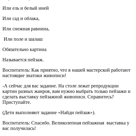
Или ель и белый иней
Или сад и облака,
Или снежная равнина,
Или поле и шалаш
Обязательно картина
Называется пейзаж.
Воспитатель: Как приятно, что в нашей мастерской работают
настоящие знатоки живописи!
-А сейчас для вас задание. На столе лежат репродукции
картин разных жанров, вам нужно выбрать только пейзажи и
сделать выставку пейзажной живописи. Справитесь?
Приступайте.
(Дети выполняют задание «Найди пейзаж»).
Воспитатель: Спасибо. Великолепная пейзажная выставка у
вас получилась!