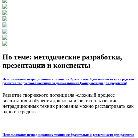
По теме: методические разработки,
презентации и конспекты
Использование нетрадиционных техник изобразительной деятельности как средство
развития творческого потенциала дошкольников (консультация для родителей)
Развитие творческого потенциала -сложный процесс
воспитания и обучения дошкольников, использование
нетрадиционных техник рисования можно рассматривать как
одно из средств....
Использование нетрадиционных техник изобразительной деятельности для развития