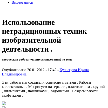
Видеозаписи
Использование
нетрадиционных техник
изобразительной
деятельности .
творческая работа учащихся (рисование) по теме
Опубликовано 20.01.2012 - 17:42 -
Кузнецова Ирина
Владимировна
Эти работы мы создавали совмесно с детьми . Работы
коллективные . Мы рисуем на зеркале , пластилином , крупой
, штампиками , пальчиками , ладошками . Создаем работы
салфетками .