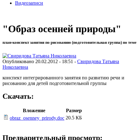
Видеозаписи
"Образ осенней природы"
план-конспект занятия по рисованию (подготовительная группа) по теме
Опубликовано 20.02.2012 - 18:51 -
Свиридова Татьяна
Николаевна
конспект интегрированного занятия по развитию речи и
рисованию для детей подготовительной группы
Скачать:
Вложение
Размер
20.5 КБ
obraz_osenney_prirody.doc
Предварительный просмотр: