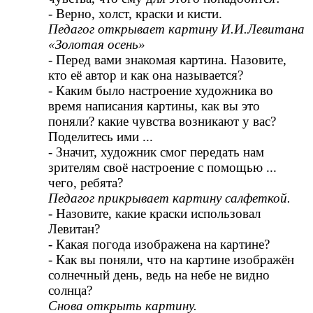
- Верно, холст, краски и кисти.
Педагог открывает картину И.И.Левитана
«Золотая осень»
- Перед вами знакомая картина. Назовите,
кто её автор и как она называется?
- Каким было настроение художника во
время написания картины, как вы это
поняли? какие чувства возникают у вас?
Поделитесь ими ...
- Значит, художник смог передать нам
зрителям своё настроение с помощью ...
чего, ребята?
Педагог прикрывает картину салфеткой.
- Назовите, какие краски использовал
Левитан?
- Какая погода изображена на картине?
- Как вы поняли, что на картине изображён
солнечный день, ведь на небе не видно
солнца?
Снова открыть картину.