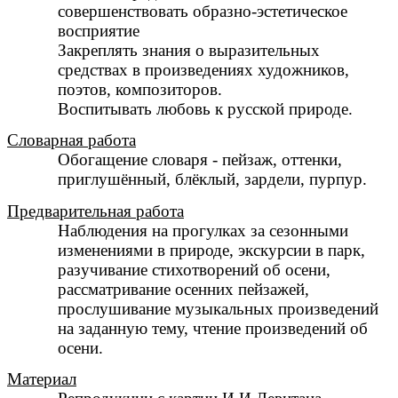
совершенствовать образно-эстетическое
восприятие
Закреплять знания о выразительных
средствах в произведениях художников,
поэтов, композиторов.
Воспитывать любовь к русской природе.
Словарная работа
Обогащение словаря - пейзаж, оттенки,
приглушённый, блёклый, зардели, пурпур.
Предварительная работа
Наблюдения на прогулках за сезонными
изменениями в природе, экскурсии в парк,
разучивание стихотворений об осени,
рассматривание осенних пейзажей,
прослушивание музыкальных произведений
на заданную тему, чтение произведений об
осени.
Материал