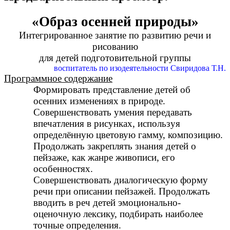
«Образ осенней природы»
Интегрированное занятие по развитию речи и
рисованию
для детей подготовительной группы
воспитатель по изодеятельности Свиридова Т.Н.
Программное содержание
Формировать представление детей об
осенних изменениях в природе.
Совершенствовать умения передавать
впечатления в рисунках, используя
определённую цветовую гамму, композицию.
Продолжать закреплять знания детей о
пейзаже, как жанре живописи, его
особенностях.
Совершенствовать диалогическую форму
речи при описании пейзажей. Продолжать
вводить в реч детей эмоционально-
оценочную лексику, подбирать наиболее
точные определения.