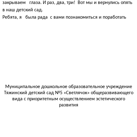
закрываем глаза. И раз, два, три! Вот мы и вернулись опять
в наш детский сад.
Ребята, я была рада с вами познакомиться и поработать
Муниципальное дошкольное образовательное учреждение
Тяжинский детский сад №5 «Светлячок» общеразвивающего
вида с приоритетным осуществлением эстетического
развития