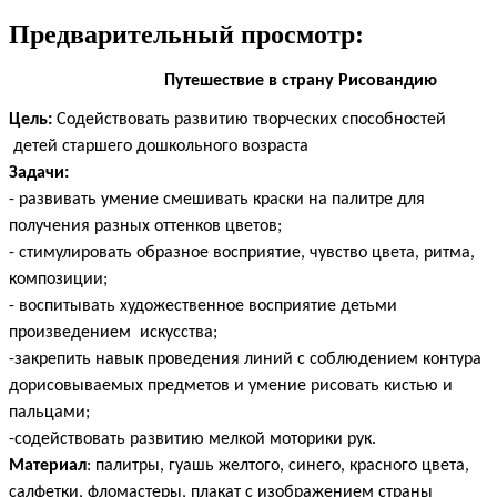
Предварительный просмотр:
Путешествие в страну Рисовандию
Цель:
Содействовать развитию творческих способностей
детей старшего дошкольного возраста
Задачи:
- развивать умение смешивать краски на палитре для
получения разных оттенков цветов;
- стимулировать образное восприятие, чувство цвета, ритма,
композиции;
- воспитывать художественное восприятие детьми
произведением искусства;
-закрепить навык проведения линий с соблюдением контура
дорисовываемых предметов и умение рисовать кистью и
пальцами;
-содействовать развитию мелкой моторики рук.
Материал
: палитры, гуашь желтого, синего, красного цвета,
салфетки, фломастеры, плакат с изображением страны