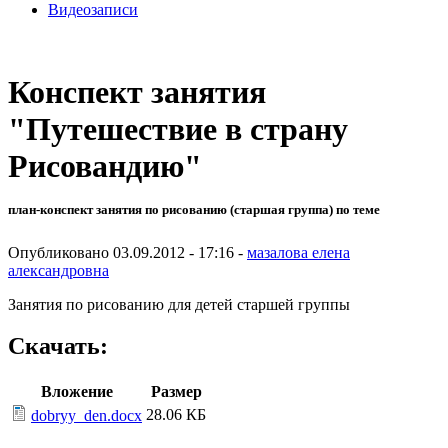
Видеозаписи
Конспект занятия
"Путешествие в страну
Рисовандию"
план-конспект занятия по рисованию (старшая группа) по теме
Опубликовано 03.09.2012 - 17:16 -
мазалова елена
александровна
Занятия по рисованию для детей старшей группы
Скачать:
Вложение
Размер
28.06 КБ
dobryy_den.docx