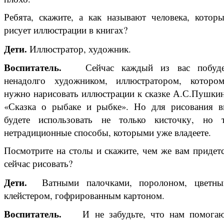
Ребята, скажите, а как называют человека, котор
рисует иллюстрации в книгах?
Дети.
Иллюстратор, художник.
Воспитатель.
Сейчас каждый из вас побуд
ненадолго художником, иллюстратором, которо
нужно нарисовать иллюстрации к сказке А.С.Пушки
«Сказка о рыбаке и рыбке». Но для рисования 
будете использовать не только кисточку, но 
нетрадиционные способы, которыми уже владеете.
Посмотрите на столы и скажите, чем же вам придет
сейчас рисовать?
Дети.
Ватными палочками, поролоном, цветн
клейстером, гофрированным картоном.
Воспитатель.
И не забудьте, что нам помога