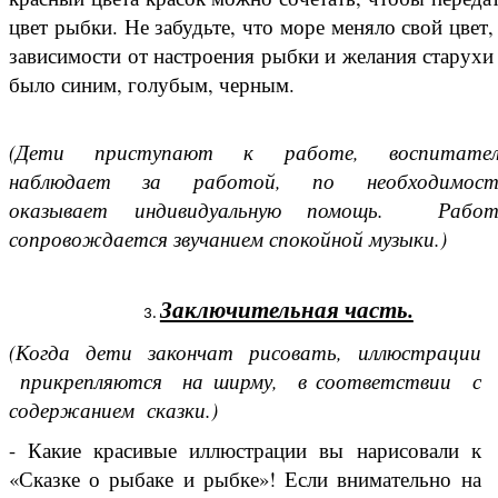
цвет рыбки. Не забудьте, что море меняло свой цвет,
зависимости от настроения рыбки и желания старухи
было синим, голубым, черным.
(Дети приступают к работе, воспитател
наблюдает за работой, по необходимост
оказывает индивидуальную помощь. Работ
сопровождается звучанием спокойной музыки.)
Заключительная часть.
(Когда дети закончат рисовать, иллюстрации
прикрепляются на ширму, в соответствии с
содержанием сказки.)
- Какие красивые иллюстрации вы нарисовали к
«Сказке о рыбаке и рыбке»! Если внимательно на