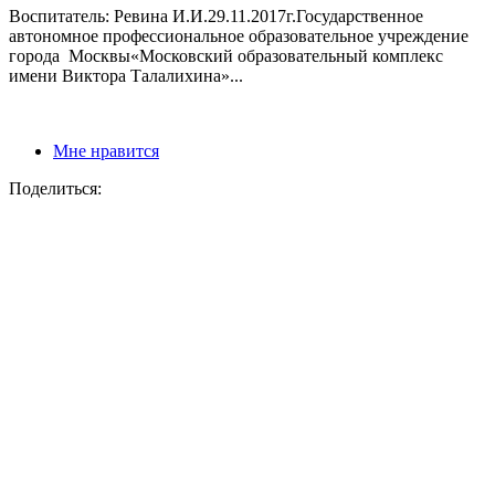
Воспитатель: Ревина И.И.29.11.2017г.Государственное
автономное профессиональное образовательное учреждение
города Москвы«Московский образовательный комплекс
имени Виктора Талалихина»...
Мне нравится
Поделиться: