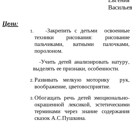
Василье
Цели:
-Закрепить с детьми освоенные
техники рисования: рисование
пальчиками, ватными палочками,
поролоном.
-Учить детей анализировать натуру,
выделять ее признаки, особенности.
Развивать мелкую моторику рук,
воображение, цветовосприятие.
Обогащать речь детей эмоционально-
окрашенной лексикой, эстетическими
терминами через знание содержания
сказок А.С.Пушкина.