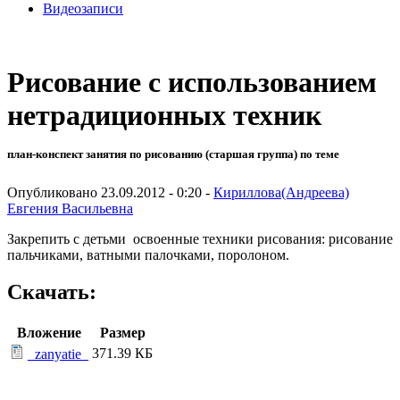
Видеозаписи
Рисование с использованием
нетрадиционных техник
план-конспект занятия по рисованию (старшая группа) по теме
Опубликовано 23.09.2012 - 0:20 -
Кириллова(Андреева)
Евгения Васильевна
Закрепить с детьми освоенные техники рисования: рисование
пальчиками, ватными палочками, поролоном.
Скачать:
Вложение
Размер
371.39 КБ
_zanyatie_