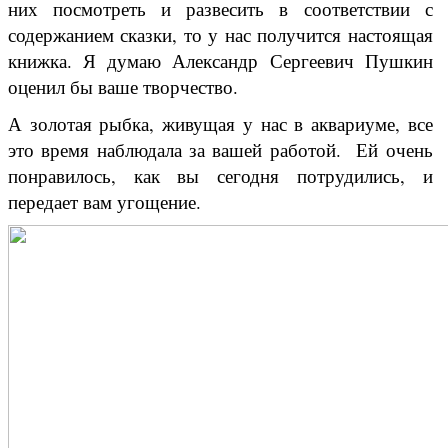
них посмотреть и развесить в соответствии с
содержанием сказки, то у нас получится настоящая
книжка. Я думаю Александр Сергеевич Пушкин
оценил бы ваше творчество.
А золотая рыбка, живущая у нас в аквариуме, все
это время наблюдала за вашей работой. Ей очень
понравилось, как вы сегодня потрудились, и
передает вам угощение.