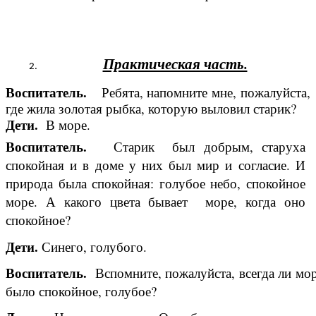
Практическая часть.
Воспитатель.
Ребята, напомните мне, пожалуйста,
где жила золотая рыбка, которую выловил старик?
Дети.
В море.
Воспитатель.
Старик был добрым, старуха
спокойная и в доме у них был мир и согласие. И
природа была спокойная: голубое небо, спокойное
море. А какого цвета бывает море, когда оно
спокойное?
Дети.
Синего, голубого.
Воспитатель.
Вспомните, пожалуйста, всегда ли мо
было спокойное, голубое?