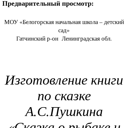
Предварительный просмотр:
МОУ «Белогорская начальная школа – детский
сад»
Гатчинский р-он Ленинградская обл.
Изготовление книги
по сказке
А.С.Пушкина
«Сказка о рыбаке и