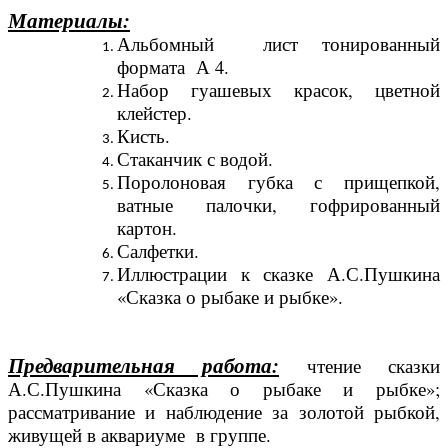
Материалы:
Альбомный лист тонированный
формата А 4.
Набор гуашевых красок, цветной
клейстер.
Кисть.
Стаканчик с водой.
Поролоновая губка с прищепкой,
ватные палочки, гофрированный
картон.
Салфетки.
Иллюстрации к сказке А.С.Пушкина
«Сказка о рыбаке и рыбке».
Предварительная работа:
чтение сказки
А.С.Пушкина «Сказка о рыбаке и рыбке»;
рассматривание и наблюдение за золотой рыбкой,
живущей в аквариуме в группе.