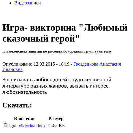
Видеозаписи
Игра- викторина "Любимый
сказочный герой"
план-конспект занятия по рисованию (средняя группа) на тему
Опубликовано 12.03.2015 - 18:19 -
Гвозденкова Анастасия
Ивановна
Воспитывать любовь детей к художественной
литературе разных жанров, вызвать интерес,
любознательность
Скачать:
Вложение
Размер
15.62 КБ
igra_viktorina.docx