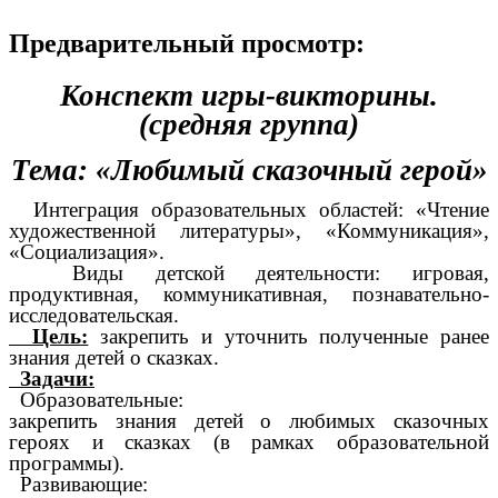
Предварительный просмотр:
Конспект игры-викторины.
(средняя группа)
Тема: «Любимый сказочный герой»
Интеграция образовательных областей: «Чтение
художественной литературы», «Коммуникация»,
«Социализация».
Виды детской деятельности: игровая,
продуктивная, коммуникативная, познавательно-
исследовательская.
Цель:
закрепить и уточнить полученные ранее
знания детей о сказках.
Задачи:
Образовательные:
закрепить знания детей о любимых сказочных
героях и сказках (в рамках образовательной
программы).
Развивающие: