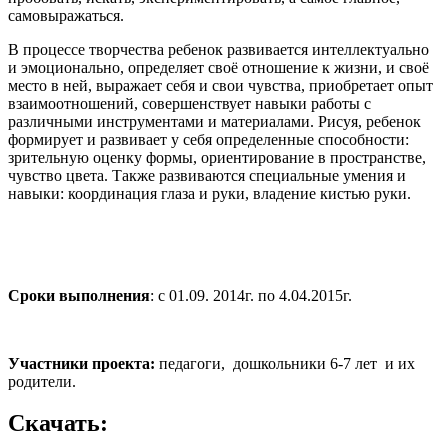
самовыражаться.
В процессе творчества ребенок развивается интеллектуально
и эмоционально, определяет своё отношение к жизни, и своё
место в ней, выражает себя и свои чувства, приобретает опыт
взаимоотношений, совершенствует навыки работы с
различными инструментами и материалами. Рисуя, ребенок
формирует и развивает у себя определенные способности:
зрительную оценку формы, ориентирование в пространстве,
чувство цвета. Также развиваются специальные умения и
навыки: координация глаза и руки, владение кистью руки.
Сроки выполнения
: с 01.09. 2014г. по 4.04.2015г.
Участники проекта:
педагоги, дошкольники 6-7 лет и их
родители.
Скачать: