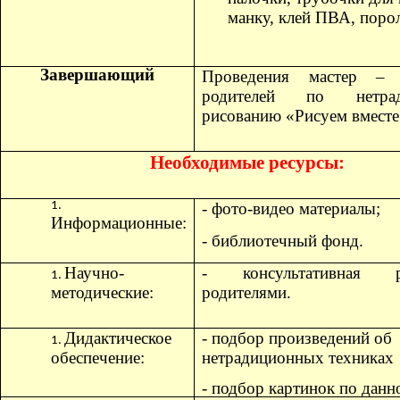
манку, клей ПВА, поро
Завершающий
Проведения мастер – 
родителей по нетрад
рисованию «Рисуем вместе!
Необходимые ресурсы:
- фото-видео материалы;
Информационные:
- библиотечный фонд.
Научно-
- консультативная 
методические:
родителями.
Дидактическое
- подбор произведений об
обеспечение:
нетрадиционных техниках 
- подбор картинок по данн