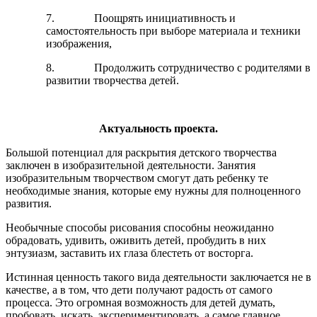
7. Поощрять инициативность и
самостоятельность при выборе материала и техники
изображения,
8. Продолжить сотрудничество с родителями в
развитии творчества детей.
Актуальность проекта.
Большой потенциал для раскрытия детского творчества
заключен в изобразительной деятельности. Занятия
изобразительным творчеством смогут дать ребенку те
необходимые знания, которые ему нужны для полноценного
развития.
Необычные способы рисования способны неожиданно
обрадовать, удивить, оживить детей, пробудить в них
энтузиазм, заставить их глаза блестеть от восторга.
Истинная ценность такого вида деятельности заключается не в
качестве, а в том, что дети получают радость от самого
процесса. Это огромная возможность для детей думать,
пробовать, искать, экспериментировать, а самое главное,