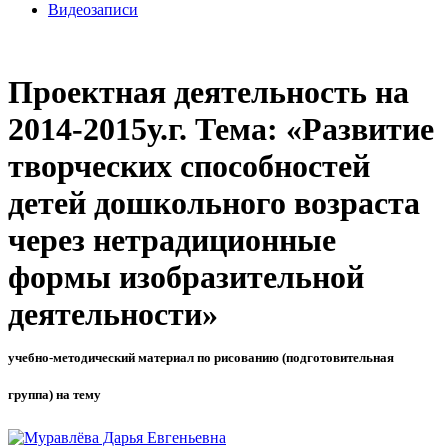
Видеозаписи
Проектная деятельность на
2014-2015у.г. Тема: «Развитие
творческих способностей
детей дошкольного возраста
через нетрадиционные
формы изобразительной
деятельности»
учебно-методический материал по рисованию (подготовительная
группа) на тему