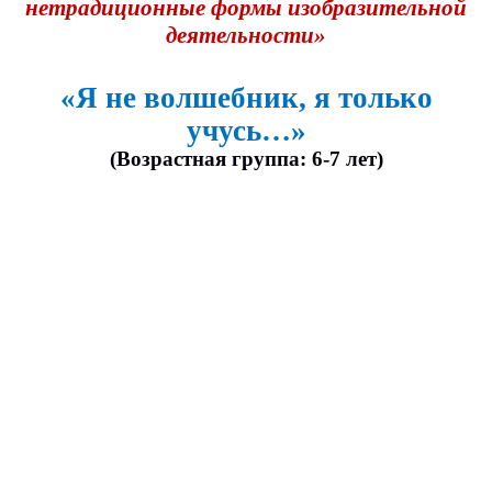
нетрадиционные формы изобразительной
деятельности»
«Я не волшебник, я только
учусь…»
(Возрастная группа: 6-7 лет)