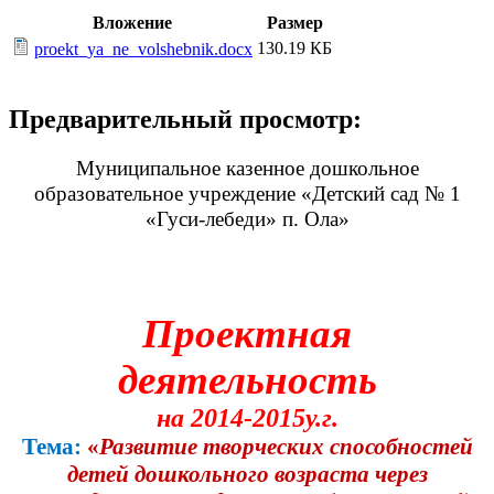
Вложение
Размер
130.19 КБ
proekt_ya_ne_volshebnik.docx
Предварительный просмотр:
Муниципальное казенное дошкольное
образовательное учреждение «Детский сад № 1
«Гуси-лебеди» п. Ола»
Проектная
деятельность
на 2014-2015у.г.
Тема:
«
Развитие творческих способностей
детей дошкольного возраста через