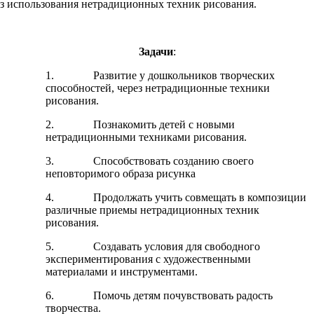
ез использования нетрадиционных техник рисования.
Задачи
:
1. Развитие у дошкольников творческих
способностей, через нетрадиционные техники
рисования.
2. Познакомить детей с новыми
нетрадиционными техниками рисования.
3. Способствовать созданию своего
неповторимого образа рисунка
4. Продолжать учить совмещать в композиции
различные приемы нетрадиционных техник
рисования.
5. Создавать условия для свободного
экспериментирования с художественными
материалами и инструментами.
6. Помочь детям почувствовать радость
творчества.