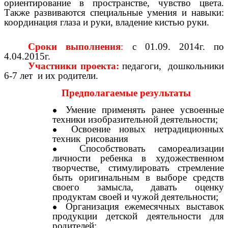
ориентирование в пространстве, чувство цвета.
Также развиваются специальные умения и навыки:
координация глаза и руки, владение кистью руки.
Сроки выполнения
:
с 01.09. 2014г. по
4.04.2015г.
Участники проекта:
педагоги, дошкольники
6-7 лет и их родители.
Предполагаемые результаты
Умение применять ранее усвоенные
техники изобразительной деятельности;
Освоение новых нетрадиционных
техник рисования
Способствовать самореализации
личности ребенка в художественном
творчестве, стимулировать стремление
быть оригинальным в выборе средств
своего замысла, давать оценку
продуктам своей и чужой деятельности;
Организация ежемесячных выставок
продукции детской деятельности для
родителей;