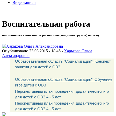
Видеозаписи
Воспитательная работа
план-конспект занятия по рисованию (младшая группа) на тему
Опубликовано 23.03.2015 - 18:46 -
Харькова Ольга
Александровна
Образовательная область "Социализация". Конспект
занятия для детей с ОВЗ
Образовательная область "Социализация". Обучение
игре детей с ОВЗ
Перспективный план проведения дидактических игр
для детей с ОВЗ 4 - 5 лет
Перспективный план проведения дидактических игр
для детей с ОВЗ 4 - 5 лет