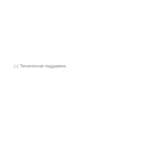
Техническая поддержка