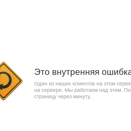
Это внутренняя ошибк
Один из наших клиентов на этом серве
на сервере. Мы работаем над этим. П
страницу через минуту.