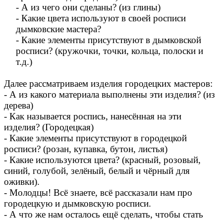
- А из чего они сделаны? (из глины)
- Какие цвета используют в своей росписи
дымковские мастера?
- Какие элементы присутствуют в дымковской
росписи? (кружочки, точки, кольца, полоски и
т.д.)
Далее рассматриваем изделия городецких мастеров:
- А из какого материала выполнены эти изделия? (из
дерева)
- Как называется роспись, нанесённая на эти
изделия? (Городецкая)
- Какие элементы присутствуют в городецкой
росписи? (розан, купавка, бутон, листья)
- Какие используются цвета? (красный, розовый,
синий, голубой, зелёный, белый и чёрный для
оживки).
- Молодцы! Всё знаете, всё рассказали нам про
городецкую и дымковскую росписи.
- А что же нам осталось ещё сделать, чтобы стать