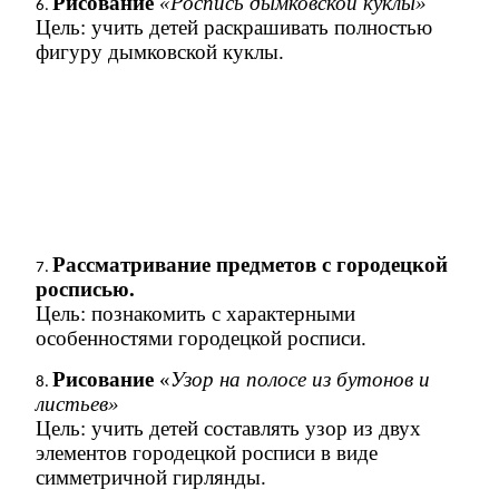
Рисование
«Роспись дымковской куклы»
Цель: учить детей раскрашивать полностью
фигуру дымковской куклы.
Рассматривание предметов с городецкой
росписью.
Цель: познакомить с характерными
особенностями городецкой росписи.
Рисование
«
Узор на полосе из бутонов и
листьев»
Цель: учить детей составлять узор из двух
элементов городецкой росписи в виде
симметричной гирлянды.