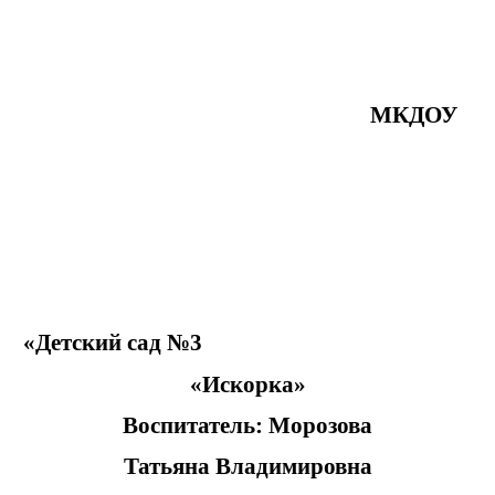
МКДОУ
«Детский сад №3
«Искорка»
Воспитатель: Морозова
Татьяна Владимировна