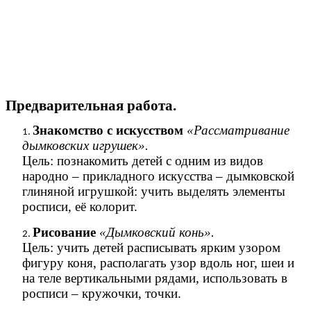
Предварительная работа.
Знакомство с искусством
«Рассматривание
дымковских игрушек».
Цель: познакомить детей с одним из видов
народно – прикладного искусства – дымковской
глиняной игрушкой: учить выделять элементы
росписи, её колорит.
Рисование
«Дымковский конь».
Цель: учить детей расписывать ярким узором
фигуру коня, располагать узор вдоль ног, шеи и
на теле вертикальными рядами, использовать в
росписи – кружочки, точки.