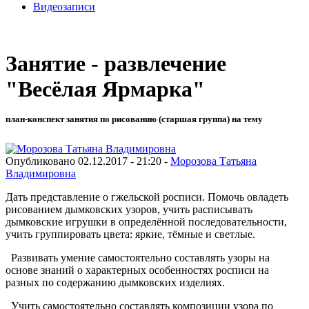
Видеозаписи
Занятие - развлечение
"Весёлая Ярмарка"
план-конспект занятия по рисованию (старшая группа) на тему
Опубликовано 02.12.2017 - 21:20 -
Морозова Татьяна
Владимировна
Дать представление о гжельской росписи. Помочь овладеть
рисованием дымковских узоров, учить расписывать
дымковские игрушки в определённой последовательности,
учить группировать цвета: яркие, тёмные и светлые.
Развивать умение самостоятельно составлять узоры на
основе знаний о характерных особенностях росписи на
разных по содержанию дымковских изделиях.
Учить самостоятельно составлять композиции узора по