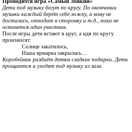
Проводится игра «Самый ловкий»
Дети под музыку бегут по кругу. По окончании
музыки каждый берёт себе ложку, а кому не
досталась, отходит в сторонку и т.д., пока не
останется один участник.
После игры дети встают в круг, а идя по кругу
произносят:
Солнце закатилось,
Наша ярмарка закрылась…
Коробейник раздаёт детям сладкие подарки. Дети
прощаются и уходят под музыку из зала.