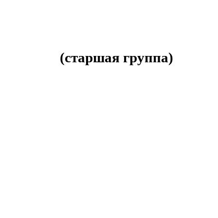
(старшая группа)