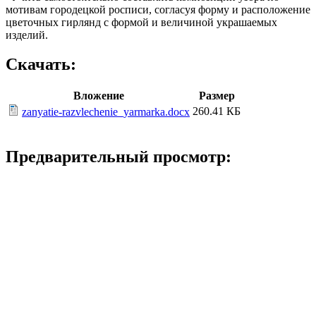
мотивам городецкой росписи, согласуя форму и расположение
цветочных гирлянд с формой и величиной украшаемых
изделий.
Скачать:
Вложение
Размер
260.41 КБ
zanyatie-razvlechenie_yarmarka.docx
Предварительный просмотр: