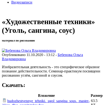
Видеозаписи
«Художественные техники»
(Уголь, сангина, соус)
материал по рисованию
Опубликовано 11.10.2020 - 13:12 -
Бебенова Ольга
Владимировна
Изобразительная деятельность - это специфическое образное
познание действительности. Семинар-практикум посвященн
рисованию углём, сангиной и соусом.
Скачать:
Вложение
Размер
63.5
hudozhestvennye_tehniki._ugol_sangina_sous._master-
КБ