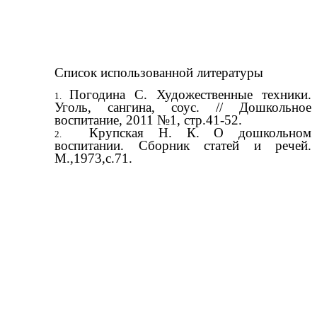
Список использованной литературы
Погодина С. Художественные техники.
Уголь, сангина, соус. // Дошкольное
воспитание, 2011 №1, стр.41-52.
Крупская Н. К. О дошкольном
воспитании. Сборник статей и речей.
М.,1973,с.71.