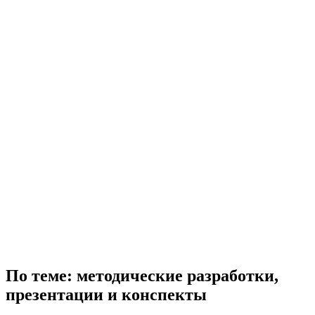
По теме: методические разработки,
презентации и конспекты