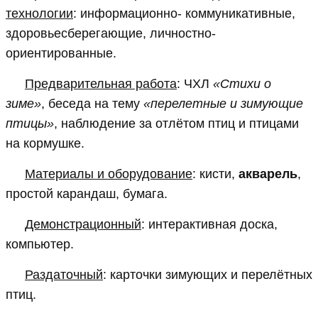
технологии
: информационно- коммуникативные,
здоровьесберегающие, личностно-
ориентированные.
Предварительная работа
: ЧХЛ
«Стихи о
зиме»
, беседа на тему
«перелетные и зимующие
птицы»
, наблюдение за отлётом птиц и птицами
на кормушке.
Материалы и оборудование
: кисти,
акварель
,
простой карандаш, бумага.
Демонстрационный
: интерактивная доска,
компьютер.
Раздаточный
: карточки зимующих и перелётных
птиц.