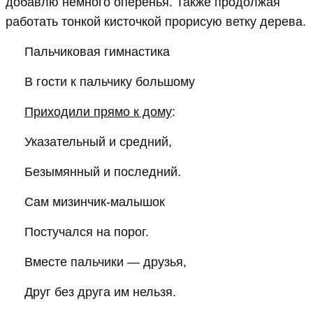
добавлю немного оперенья. Также продолжая
работать тонкой кисточкой прорисую ветку дерева.
Пальчиковая гимнастика
В гости к пальчику большому
Приходили прямо к дому
:
Указательный и средний,
Безымянный и последний.
Сам мизинчик-малышок
Постучался на порог.
Вместе пальчики — друзья,
Друг без друга им нельзя.