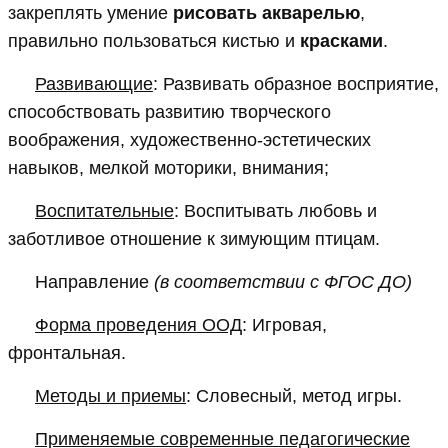
закреплять умение
рисовать акварелью
,
правильно пользоваться кистью и
красками
.
Развивающие
: Развивать образное восприятие,
способствовать развитию творческого
воображения, художественно-эстетических
навыков, мелкой моторики, внимания;
Воспитательные
: Воспитывать любовь и
заботливое отношение к зимующим птицам.
Направление
(в соответствии с ФГОС ДО)
Форма проведения ООД
: Игровая,
фронтальная.
Методы и приемы
: Словесный, метод игры.
Применяемые современные педагогические