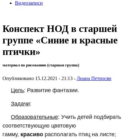
Видеозаписи
Конспект НОД в старшей
группе «Синие и красные
птички»
материал по рисованию (старшая группа)
Опубликовано 15.12.2021 - 21:13 -
Лиана Петросян
Цель
: Развитие фантазии.
Задачи
:
Образовательные
: Учить детей подбирать
соответствующую цветовую
гамму,
красиво
располагать птиц на листе;