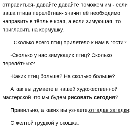
отправиться- давайте давайте поможем им - если
ваша птица перелётная- значит её необходимо
направить в тёплые края, а если зимующая- то
пригласить на кормушку.
- Сколько всего птиц прилетело к нам в гости?
-Сколько у нас зимующих птиц? Сколько
перелётных?
-Каких птиц больше? На сколько больше?
А как вы думаете в нашей художественной
мастерской что мы будем
рисовать сегодня
?
Правильно, а каких вы узнаете,
отгадав загадки
:
С желтой грудкой у окошка,