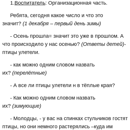
1.
Воспитатель
: Организационная часть.
Ребята, сегодня какое число и что это
значит?
(1 декабря – первый день зимы)
- Осень прошла= значит это уже в прошлом. А
что происходило у нас осенью?
(Ответы детей)
-
птицы улетели.
- как можно одним словом назвать
их?
(перелётные)
- А все ли птицы улетели н в тёплые края?
- Как можно одним словом назвать
их?
(зимующие)
- Молодцы, - у вас на спинках стульчиков гостят
птицы, но они немного растерялись –куда им