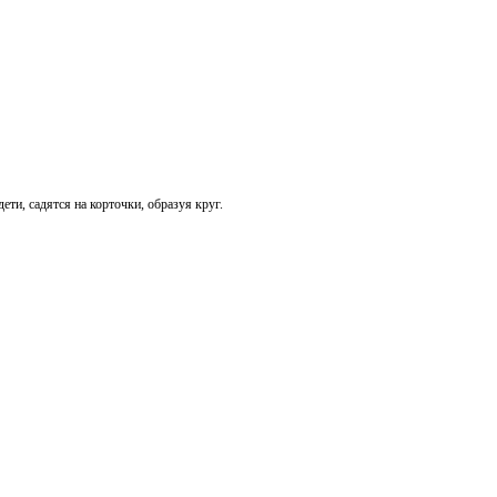
и, садятся на корточки, образуя круг.