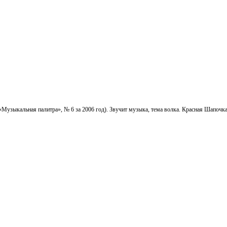
«Музыкальная палитра», № 6 за 2006 год). Звучит музыка, тема волка. Красная Шапочка 