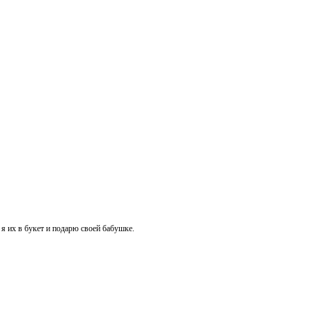
 я их в букет и подарю своей бабушке.