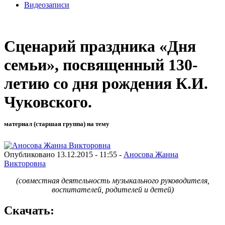
Видеозаписи
Сценарий праздника «Дня
семьи», посвященный 130-
летию со дня рождения К.И.
Чуковского.
материал (старшая группа) на тему
Опубликовано 13.12.2015 - 11:55 -
Аносова Жанна
Викторовна
(совместная деятельность музыкального руководителя,
воспитателей, родителей и детей)
Скачать: