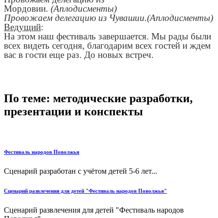
Мордовии.
(Аплодисменты)
Провожаем делегацию из Чувашии.(Аплодисменты)
Ведущий
:
На этом наш фестиваль завершается. Мы рады были
всех видеть сегодня, благодарим всех гостей и ждем
вас в гости еще раз. До новых встреч.
По теме: методические разработки,
презентации и конспекты
Фестиваль народов Поволжья
Сценарий разработан с учётом детей 5-6 лет...
Сценарий развлечения для детей "Фестиваль народов Поволжья"
Сценарий развлечения для детей "Фестиваль народов