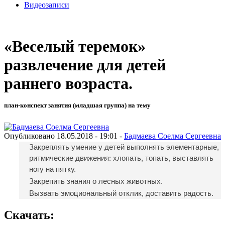
Видеозаписи
«Веселый теремок»
развлечение для детей
раннего возраста.
план-конспект занятия (младшая группа) на тему
Опубликовано 18.05.2018 - 19:01 -
Бадмаева Соелма Сергеевна
Закреплять умение у детей выполнять элементарные,
ритмические движения: хлопать, топать, выставлять
ногу на пятку.
Закрепить знания о лесных животных.
Вызвать эмоциональный отклик, доставить радость.
Скачать: