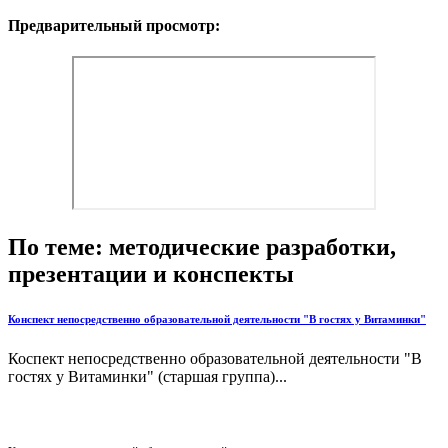
Предварительный просмотр:
По теме: методические разработки,
презентации и конспекты
Конспект непосредственно образовательной деятельности "В гостях у Витаминки"
Коспект непосредственно образовательной деятельности "В
гостях у Витаминки" (старшая группа)...