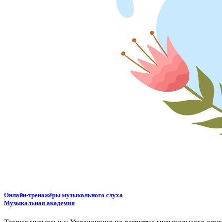
Онлайн-тренажёры музыкального слуха
Музыкальная академия