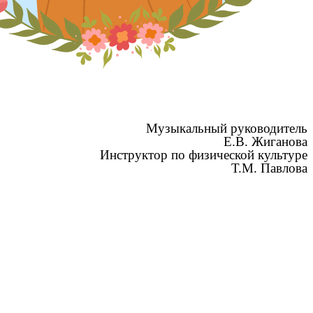
Музыкальный руководитель
Е.В. Жиганова
Инструктор по физической культуре
Т.М. Павлова