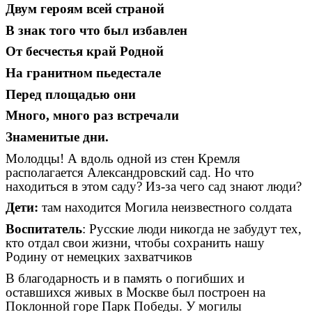
Двум героям всей страной
В знак того что был избавлен
От бесчестья край Родной
На гранитном пьедестале
Перед площадью они
Много, много раз встречали
Знаменитые дни.
Молодцы! А вдоль одной из стен Кремля
располагается Александровский сад. Но что
находиться в этом саду? Из-за чего сад знают люди?
Дети:
там находится Могила неизвестного солдата
Воспитатель
: Русские люди никогда не забудут тех,
кто отдал свои жизни, чтобы сохранить нашу
Родину от немецких захватчиков
В благодарность и в память о погибших и
оставшихся живых в Москве был построен на
Поклонной горе Парк Победы. У могилы