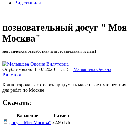
Видеозаписи
позновательный досуг " Моя
Москва"
методическая разработка (подготовительная группа)
Опубликовано 31.07.2020 - 13:15 -
Малышева Оксана
Вилутовна
К дню города ,захотелось придумать маленькое путешествия
для ребят по Москве.
Скачать:
Вложение
Размер
22.95 КБ
досуг" Моя Москва"