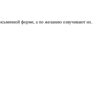
письменной форме, а по желанию озвучивают их.