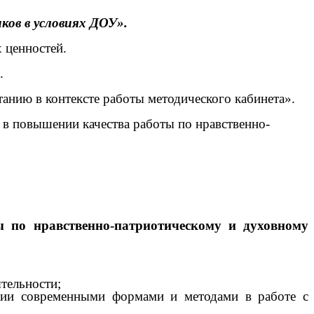
ков в условиях ДОУ».
 ценностей.
.
анию в контексте работы методического кабинета».
 в повышении качества работы по нравственно-
 по нравственно-патриотическому и духовному
тельности;
нии современными формами и методами в работе с