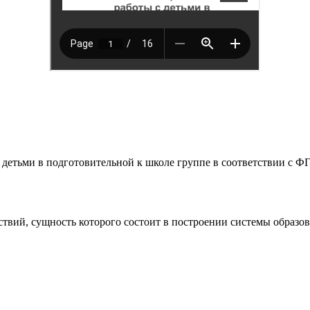
детьми в подготовительной к школе группе в соответствии с ФГ
ствий, сущность которого состоит в построении системы образо