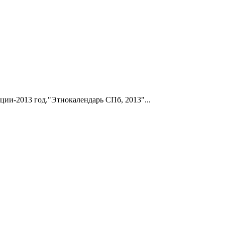
ии-2013 год."Этнокалендарь СПб, 2013"...