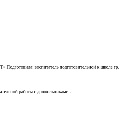
Т» Подготовила: воспитатель подготовительной к школе гр.
вательной работы с дошкольниками .