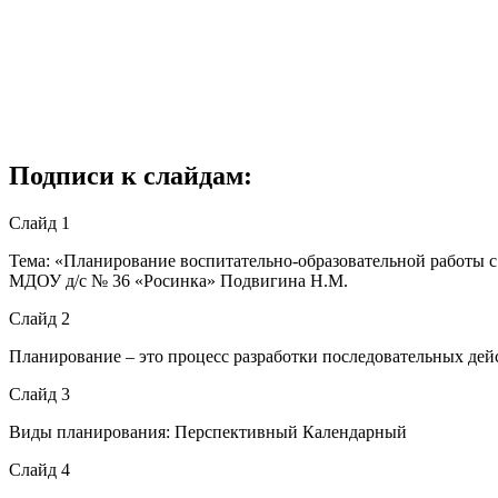
Подписи к слайдам:
Слайд 1
Тема: «Планирование воспитательно-образовательной работы с 
МДОУ д/с № 36 «Росинка» Подвигина Н.М.
Слайд 2
Планирование – это процесс разработки последовательных дей
Слайд 3
Виды планирования: Перспективный Календарный
Слайд 4