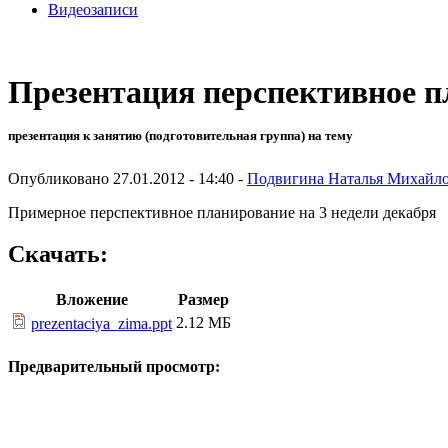
Видеозаписи
Презентация перспективное п
презентация к занятию (подготовительная группа) на тему
Опубликовано 27.01.2012 - 14:40 -
Подвигина Наталья Михайл
Примерное перспективное планирование на 3 недели декабря
Скачать:
Вложение
Размер
2.12 МБ
prezentaciya_zima.ppt
Предварительный просмотр: