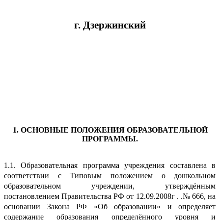
г. Дзержинский
1. ОСНОВНЫЕ ПОЛОЖЕНИЯ ОБРАЗОВАТЕЛЬНОЙ
ПРОГРАММЫ.
1.1. Образовательная программа учреждения составлена в
соответствии с Типовым положением о дошкольном
образовательном учреждении, утверждённым
постановлением Правительства РФ от 12.09.2008г . .№ 666, на
основании Закона РФ «Об образовании» и определяет
содержание образования определённого уровня и