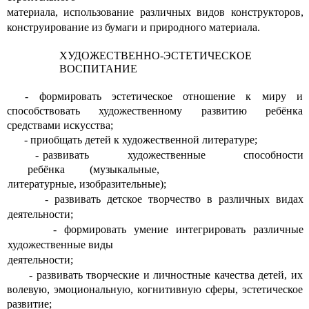
материала, использование различных видов конструкторов,
конструирование из бумаги и природного материала.
ХУДОЖЕСТВЕННО-ЭСТЕТИЧЕСКОЕ
ВОСПИТАНИЕ
- формировать эстетическое отношение к миру и
способствовать художественному развитию ребёнка
средствами искусства;
- приобщать детей к художественной литературе;
- развивать художественные способности
ребёнка (музыкальные,
литературные, изобразительные);
- развивать детское творчество в различных видах
деятельности;
- формировать умение интегрировать различные
художественные виды
деятельности;
- развивать творческие и личностные качества детей, их
волевую, эмоциональную, когнитивную сферы, эстетическое
развитие;