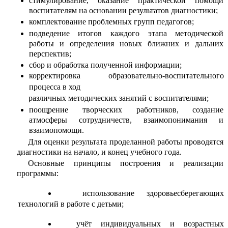
стимулирование, оказание практической помощи
воспитателям на основании результатов диагностики;
комплектование проблемных групп педагогов;
подведение итогов каждого этапа методической
работы и определения новых ближних и дальних
перспектив;
сбор и обработка полученной информации;
корректировка образовательно-воспитательного
процесса в ход
различных методических занятий с воспитателями;
поощрение творческих работников, создание
атмосферы сотрудничеств, взаимопонимания и
взаимопомощи.
Для оценки результата проделанной работы проводятся
диагностики на начало, и конец учебного года.
Основные принципы построения и реализации
программы:
использование здоровьесберегающих
технологий в работе с детьми;
учёт индивидуальных и возрастных