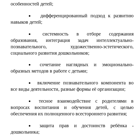
особенностей детей;
дифференцированный подход к развитию
навыков детей;
системность в отборе содержания
образования, интеграция задач интеллектуально-
познавательного, художественно-эстетического,
социального развития дошкольников;
сочетание наглядных и эмоционально-
образных методов в работе с детьми;
включение познавательного компонента во
все виды деятельности, разные формы её организации;
тесное взаимодействие с родителями в
вопросах воспитания и обучения детей, с целью
обеспечения их полноценного всестороннего развития;
защита прав и достоинств ребёнка -
дошкольника;