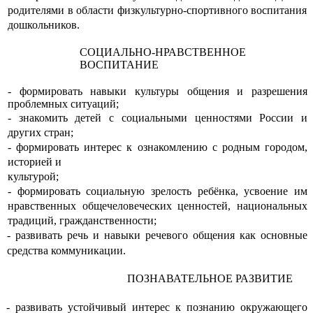
родителями в области физкультурно-спортивного воспитания
дошкольников.
СОЦИАЛЬНО-НРАВСТВЕННОЕ
ВОСПИТАНИЕ
- формировать навыки культуры общения и разрешения
проблемных ситуаций;
- знакомить детей с социальными ценностями России и
других стран;
- формировать интерес к ознакомлению с родным городом,
историей и
культурой;
- формировать социальную зрелость ребёнка, усвоение им
нравственных общечеловеческих ценностей, национальных
традиций, гражданственности;
- развивать речь и навыки речевого общения как основные
средства коммуникации.
ПОЗНАВАТЕЛЬНОЕ РАЗВИТИЕ
- развивать устойчивый интерес к познанию окружающего