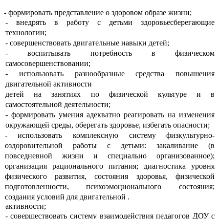
- формировать представление о здоровом образе жизни;
- внедрять в работу с детьми здоровьесберегающие
технологии;
- совершенствовать двигательные навыки детей;
- воспитывать потребность в физическом
самосовершенствовании;
- использовать разнообразные средства повышения
двигательной активности
детей на занятиях по физической культуре и в
самостоятельной деятельности;
- формировать умения адекватно реагировать на изменения
окружающей среды, оберегать здоровье, избегать опасности;
- использовать комплексную систему физкультурно-
оздоровительной работы с детьми: закаливание (в
повседневной жизни и специально организованное);
организация рационального питания; диагностика уровня
физического развития, состояния здоровья, физической
подготовленности, психоэмоционального состояния;
создания условий для двигательной .
активности;
- совершествовать систему взаимодействия педагогов ДОУ с