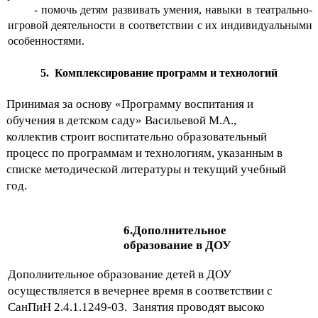
- помочь детям развивать умения, навыки в театрально-
игровой деятельности в соответствии с их индивидуальными
особенностями.
5. Комплексирование программ и технологий
Принимая за основу «Программу воспитания и
обучения в детском саду» Васильевой М.А.,
коллектив строит воспитательно образовательный
процесс по программам и технологиям, указанным в
списке методической литературы н текущий учебный
год.
6.Дополнительное
образование в ДОУ
Дополнительное образование детей в ДОУ
осуществляется в вечернее время в соответствии с
СанПиН 2.4.1.1249-03. Занятия проводят высоко