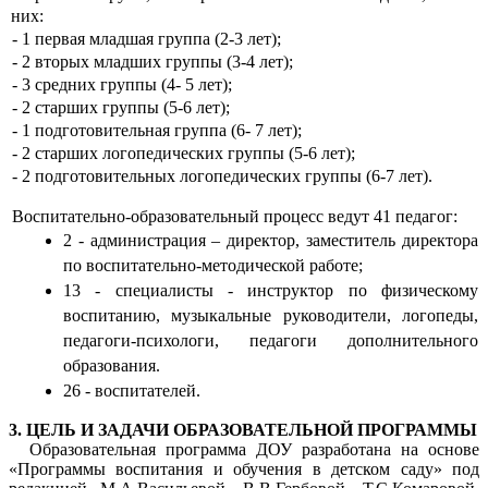
них:
- 1 первая младшая группа (2-3 лет);
- 2 вторых младших группы (3-4 лет);
- 3 средних группы (4- 5 лет);
- 2 старших группы (5-6 лет);
- 1 подготовительная группа (6- 7 лет);
- 2 старших логопедических группы (5-6 лет);
- 2 подготовительных логопедических группы (6-7 лет).
Воспитательно-образовательный процесс ведут 41 педагог:
2 - администрация – директор, заместитель директора
по воспитательно-методической работе;
13 - специалисты - инструктор по физическому
воспитанию, музыкальные руководители, логопеды,
педагоги-психологи, педагоги дополнительного
образования.
26 - воспитателей.
3. ЦЕЛЬ И ЗАДАЧИ ОБРАЗОВАТЕЛЬНОЙ ПРОГРАММЫ
Образовательная программа ДОУ разработана на основе
«Программы воспитания и обучения в детском саду» под