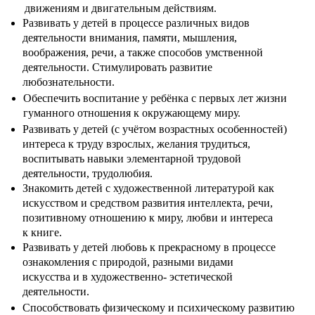
движениям и двигательным действиям.
Развивать у детей в процессе различных видов
деятельности внимания, памяти, мышления,
воображения, речи, а также способов умственной
деятельности. Стимулировать развитие
любознательности.
Обеспечить воспитание у ребёнка с первых лет жизни
гуманного отношения к окружающему миру.
Развивать у детей (с учётом возрастных особенностей)
интереса к труду взрослых, желания трудиться,
воспитывать навыки элементарной трудовой
деятельности, трудолюбия.
Знакомить детей с художественной литературой как
искусством и средством развития интеллекта, речи,
позитивному отношению к миру, любви и интереса
к книге.
Развивать у детей любовь к прекрасному в процессе
ознакомления с природой, разными видами
искусства и в художественно- эстетической
деятельности.
Способствовать физическому и психическому развитию