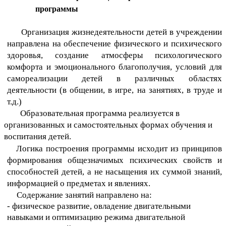
программы
Организация жизнедеятельности детей в учреждении
направлена на обеспечение физического и психического
здоровья, создание атмосферы психологического
комфорта и эмоционального благополучия, условий для
самореализации детей в различных областях
деятельности (в общении, в игре, на занятиях, в труде и
т.д.)
Образовательная программа реализуется в
организованных и самостоятельных формах обучения и
воспитания детей.
Логика построения программы исходит из принципов
формирования общезначимых психических свойств и
способностей детей, а не насыщения их суммой знаний,
информацией о предметах и явлениях.
Содержание занятий направлено на:
- физическое развитие, овладение двигательными
навыками и оптимизацию режима двигательной