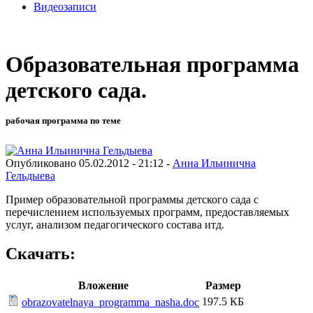
Видеозаписи
Образовательная программа
детского сада.
рабочая программа по теме
Опубликовано 05.02.2012 - 21:12 -
Анна Ильинична
Гельдыева
Пример образовательной программы детского сада с
перечислением используемых программ, предоставляемых
услуг, анализом педагогического состава итд.
Скачать:
Вложение
Размер
197.5 КБ
obrazovatelnaya_programma_nasha.doc