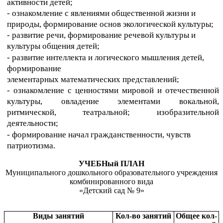
активности детей;
- ознакомление с явлениями общественной жизни и
природы, формирование основ экологической культуры;
- развитие речи, формирование речевой культуры и
культуры общения детей;
- развитие интеллекта и логического мышления детей,
формирование
элементарных математических представлений;
- ознакомление с ценностями мировой и отечественной
культуры, овладение элементами вокальной,
ритмической, театральной; изобразительной
деятельности;
- формирование начал гражданственности, чувств
патриотизма.
УЧЕБНый ПЛАН
Муниципального дошкольного образовательного учреждения
комбинированного вида
«Детский сад № 9»
Виды занятий
Кол-во занятий
Общее кол-