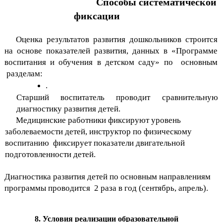
Способы систематической
фиксации
Оценка результатов развития дошкольников строится
на основе показателей развития, данных в «Программе
воспитания и обучения в детском саду» по основным
разделам:
.
Старший воспитатель проводит сравнительную
диагностику развития детей.
Медицинские работники фиксируют уровень
заболеваемости детей, инструктор по физическому
воспитанию фиксирует показатели двигательной
подготовленности детей.
Диагностика развития детей по основным направлениям
программы проводится 2 раза в год (сентябрь, апрель).
8. Условия реализации образовательной