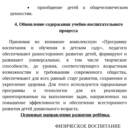
приобщение детей к общечеловеческим
ценностям.
4. Обновление содержания учебно-воспитательного
процесса
Принимая во внимание комплексную «Программу
воспитания и обучения в детском саду», педагоги
обеспечивают разностороннее развитие детей, формируют и
развивают универсальные, в том числе творческие
способности, до уровня, соответствующего возрастным
возможностям и требованиям современного общества,
обеспечивают для всех равный старт развития, сохранение и
укрепление здоровья. Для этого используются парциальные
программы и технологии для их реализации
ориентированные на выполнение задач, направленных на
повышение эффективности и обеспечение всестороннего
развития детей дошкольного возраста.
Основные направления развития ребёнка.
ФИЗИЧЕСКОЕ ВОСПИТАНИЕ