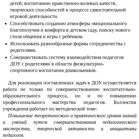
детей, воспитанию нравственно-волевых качеств,
творческих способностей в процессе самостоятельной
игровой деятельности.
Способствовать созданию атмосферы эмоционального
благополучия и комфорта в детском саду, поиску нового
стиля общения и игры с ребёнком.
Использовать разнообразные формы сотрудничества с
родителями.
Совершествовать систему взаимодействия педагогов
ДОУ с родителями в области физкультурно-
спортивного воспитания дошкольников.
Для реализации поставленных задач в ДОУ осуществляется
работа не только по совершенствованию воспитательно-
образовательного процесса, но и по повышению
профессионального мастерства педагогов. Коллектив
учреждения работает по методической теме:
Повышение теоретического и практического уровня знаний
и умений путем совершенствования педагогического
мастерства, творческой активности и инициативы
педагогов.