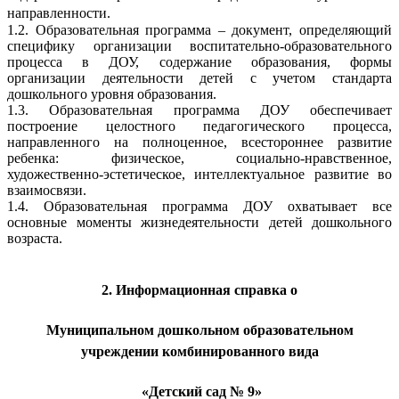
направленности.
1.2. Образовательная программа – документ, определяющий
специфику организации воспитательно-образовательного
процесса в ДОУ, содержание образования, формы
организации деятельности детей с учетом стандарта
дошкольного уровня образования.
1.3. Образовательная программа ДОУ обеспечивает
построение целостного педагогического процесса,
направленного на полноценное, всестороннее развитие
ребенка: физическое, социально-нравственное,
художественно-эстетическое, интеллектуальное развитие во
взаимосвязи.
1.4. Образовательная программа ДОУ охватывает все
основные моменты жизнедеятельности детей дошкольного
возраста.
2. Информационная справка о
Муниципальном дошкольном образовательном
учреждении комбинированного вида
«Детский сад № 9»