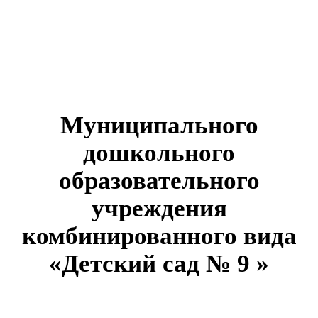
Муниципального
дошкольного
образовательного
учреждения
комбинированного вида
«Детский сад № 9 »