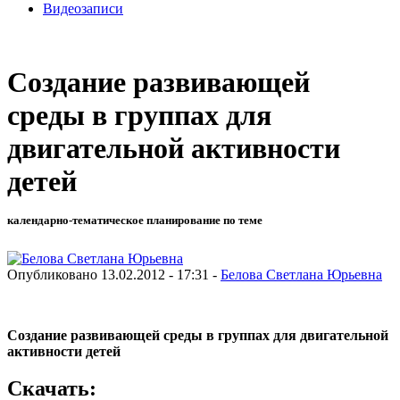
Видеозаписи
Создание развивающей
среды в группах для
двигательной активности
детей
календарно-тематическое планирование по теме
Опубликовано 13.02.2012 - 17:31 -
Белова Светлана Юрьевна
Создание развивающей среды в группах
для двигательной
активности детей
Скачать: