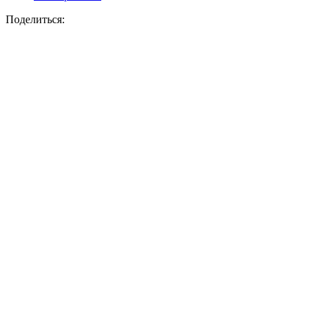
Поделиться: