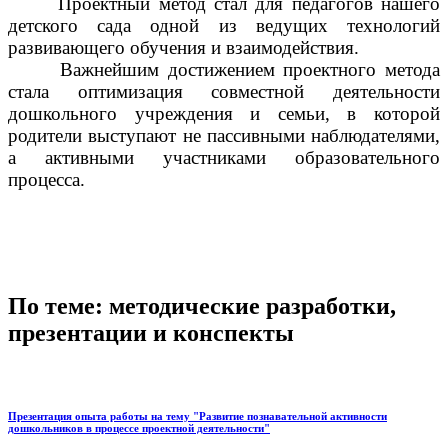
Проектный метод стал для педагогов нашего
детского сада одной из ведущих технологий
развивающего обучения и взаимодействия.
Важнейшим достижением проектного метода
стала оптимизация совместной деятельности
дошкольного учреждения и семьи, в которой
родители выступают не пассивными наблюдателями,
а активными участниками образовательного
процесса.
По теме: методические разработки,
презентации и конспекты
Презентация опыта работы на тему "Развитие познавательной активности
дошкольников в процессе проектной деятельности"