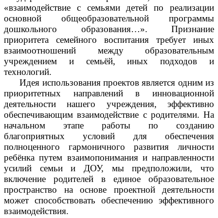
«взаимодействие с семьями детей по реализации
основной общеобразовательной программы
дошкольного образования…». Признание
приоритета семейного воспитания требует иных
взаимоотношений между образовательным
учреждением и семьёй, иных подходов и
технологий.
Идея использования проектов является одним из
приоритетных направлений в инновационной
деятельности нашего учреждения, эффективно
обеспечивающим взаимодействие с родителями. На
начальном этапе работы по созданию
благоприятных условий для обеспечения
полноценного гармоничного развития личности
ребёнка путем взаимопонимания и направленности
усилий семьи и ДОУ, мы предположили, что
включение родителей в единое образовательное
пространство на основе проектной деятельности
может способствовать обеспечению эффективного
взаимодействия.