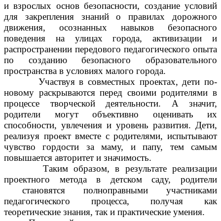
и взрослых основ безопасности, создание условий
для закрепления знаний о правилах дорожного
движения, осознанных навыков безопасного
поведения на улицах города, активизации и
распространении передового педагогического опыта
по созданию безопасного образовательного
пространства в условиях малого города.
Участвуя в совместных проектах, дети по-
новому раскрываются перед своими родителями в
процессе творческой деятельности. А значит,
родители могут объективно оценивать их
способности, увлечения и уровень развития. Дети,
реализуя проект вместе с родителями, испытывают
чувство гордости за маму, и папу, тем самым
повышается авторитет и значимость.
Таким образом, в результате реализации
проектного метода в детском саду, родители
становятся полноправными участниками
педагогического процесса, получая как
теоретические знания, так и практические умения.