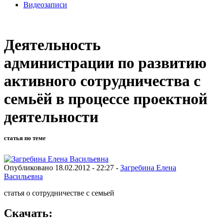
Видеозаписи
Деятельность
администрации по развитию
активного сотрудничества с
семьёй в процессе проектной
деятельности
статья по теме
Опубликовано 18.02.2012 - 22:27 -
Загребина Елена
Васильевна
статья о сотрудничестве с семьей
Скачать: