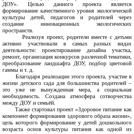
ДОУ». Целью данного проекта является
формирование качественного уровня экологической
культуры детей, педагогов и родителей через
создание инновационных экологических
пространств.
Реализуя проект, родители вместе с детьми
активно участвовали в самых разных видах
деятельности: проектирование дизайна участка,
ремонт, организация конкурсов различной тематики,
преобразование ландшафта ДОУ, подбор цветовой
гаммы и т. д.
Благодаря реализации этого проекта, участие в
жизни детского сада для большинства родителей –
это уже не вынужденная мера, а социальная
необходимость. Создана атмосфера сотворчества
между ДОУ и семьёй.
Также стартовал проект «Здоровое питание как
компонент формирования здорового образа жизни»,
цель которого формирование у детей дошкольного
возраста основ культуры питания как одной из