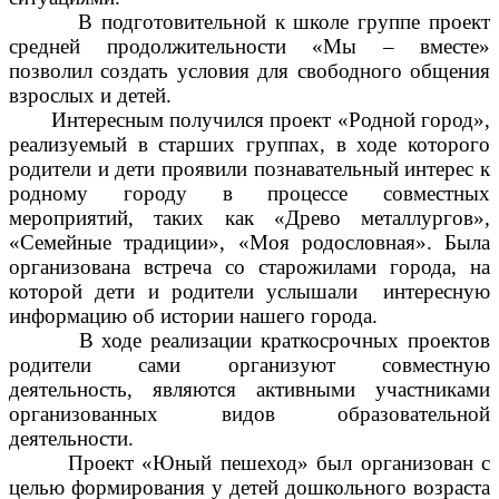
В подготовительной к школе группе проект
средней продолжительности «Мы – вместе»
позволил создать условия для свободного общения
взрослых и детей.
Интересным получился проект «Родной город»,
реализуемый в старших группах, в ходе которого
родители и дети проявили познавательный интерес к
родному городу в процессе совместных
мероприятий, таких как «Древо металлургов»,
«Семейные традиции», «Моя родословная». Была
организована встреча со старожилами города, на
которой дети и родители услышали интересную
информацию об истории нашего города.
В ходе реализации краткосрочных проектов
родители сами организуют совместную
деятельность, являются активными участниками
организованных видов образовательной
деятельности.
Проект «Юный пешеход» был организован с
целью формирования у детей дошкольного возраста