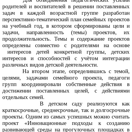
родителей и воспитателей в решении поставленных
задач в каждой возрастной группе разработан
перспективно-тематический план семейных проектов
на учебный год, в котором сформированы цели и
задачи, направленность (темы) проектов, их
продолжительность. Темы и содержание проектов
определены совместно с родителями на основе
интересов детей конкретной группы, детских
интересов и способностей с учётом интеграции
различных видов детской деятельности.
На втором этапе, определившись с темой,
целями, задачами семейного проекта, педагоги
групп координировали собственные действия в
достижении поставленных целей, с действиями
отдельных семей.
В детском саду реализуются как
краткосрочные, среднесрочные, так и долгосрочные
проекты. Одним из самых успешных можно считать
проект «Инновационные подходы к созданию
развивающей среды на прогулочных площадках в